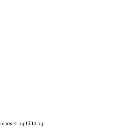
emhevet og få til og