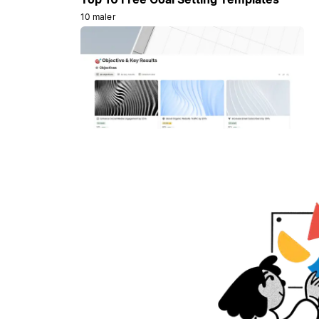
10 maler