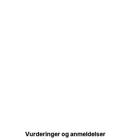
Vurderinger og anmeldelser