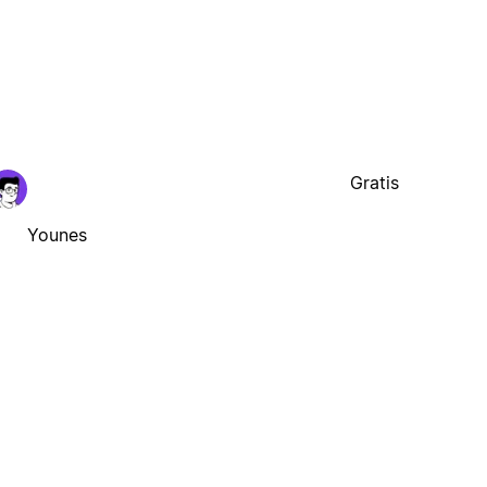
Gratis
Younes