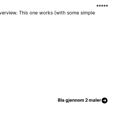
overview. This one works (with some simple
Bla gjennom 2 maler