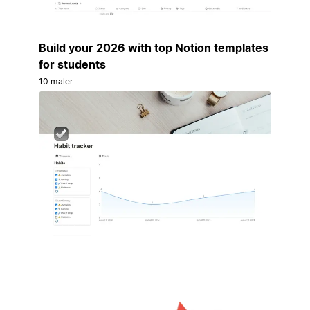
Build your 2026 with top Notion templates
for students
10 maler