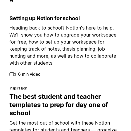
🍎
Setting up Notion for school
Heading back to school? Notion's here to help.
We'll show you how to upgrade your workspace
for free, how to set up your workspace for
keeping track of notes, thesis planning, job
hunting and more, as well as how to collaborate
with other students.
6 min video
Inspirasjon
The best student and teacher
templates to prep for day one of
school
Get the most out of school with these Notion
templates for students and teachers — organize