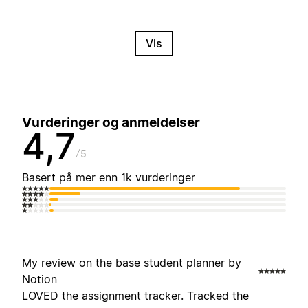
Vis
Vurderinger og anmeldelser
4,7
5
Basert på mer enn 1k vurderinger
My review on the base student planner by
Notion
LOVED the assignment tracker. Tracked the