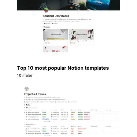
Top 10 most popular Notion templates
10 maler