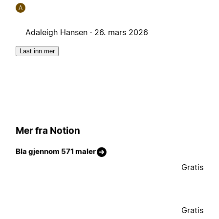
A
Adaleigh Hansen ·
26. mars 2026
Last inn mer
Mer fra Notion
Bla gjennom 571 maler
Gratis
Gratis