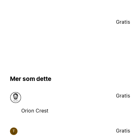
Gratis
Mer som dette
Gratis
Orion Crest
Gratis
T