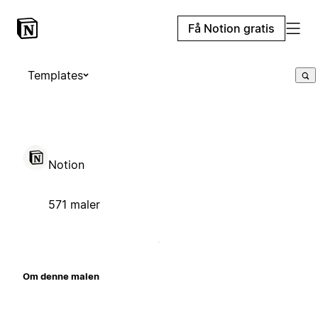
Få Notion gratis
Templates
Notion
571 maler
Om denne malen