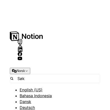
Norsk
English (US)
Bahasa Indonesia
Dansk
Deutsch