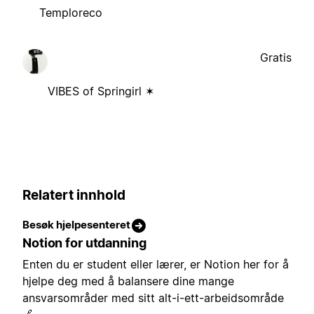
Temploreco
Gratis
VIBES of Springirl ✶
Relatert innhold
Besøk hjelpesenteret
Notion for utdanning
Enten du er student eller lærer, er Notion her for å
hjelpe deg med å balansere dine mange
ansvarsområder med sitt alt-i-ett-arbeidsområde