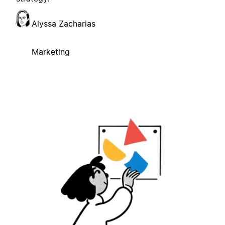
Alyssa Zacharias
Marketing