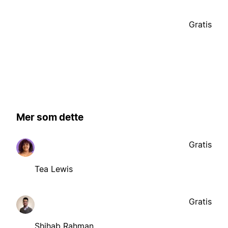
Gratis
Mer som dette
Gratis
Tea Lewis
Gratis
Shihab Rahman