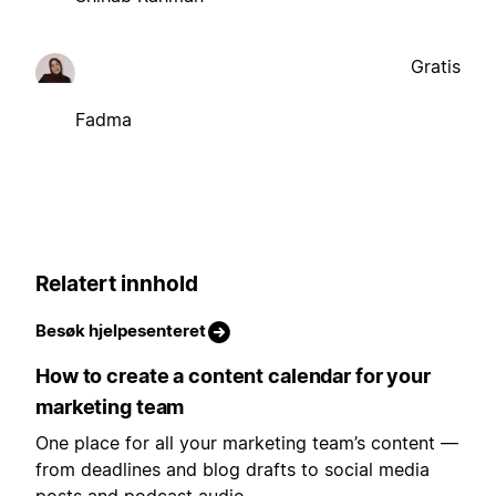
Gratis
Fadma
Relatert innhold
Besøk hjelpesenteret
How to create a content calendar for your
marketing team
One place for all your marketing team’s content —
from deadlines and blog drafts to social media