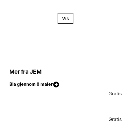
Vis
Mer fra JEM
Bla gjennom 8 maler
Gratis
Gratis