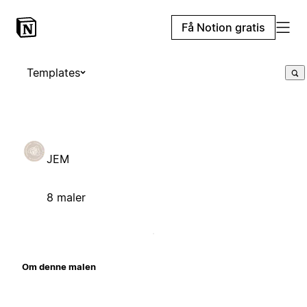
Få Notion gratis
Templates
JEM
8 maler
Om denne malen