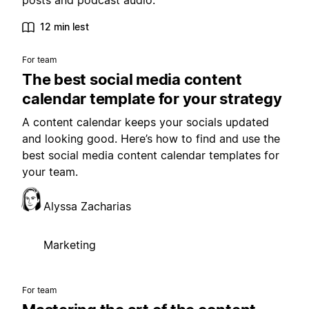
posts and podcast audio.
12 min lest
For team
The best social media content
calendar template for your strategy
A content calendar keeps your socials updated
and looking good. Here’s how to find and use the
best social media content calendar templates for
your team.
Alyssa Zacharias
Marketing
For team