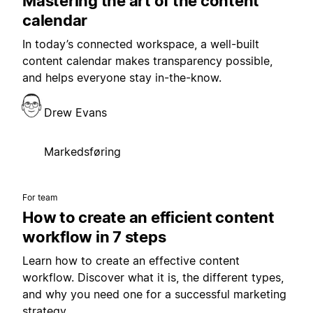
Mastering the art of the content
calendar
In today’s connected workspace, a well-built
content calendar makes transparency possible,
and helps everyone stay in-the-know.
Drew Evans
Markedsføring
For team
How to create an efficient content
workflow in 7 steps
Learn how to create an effective content
workflow. Discover what it is, the different types,
and why you need one for a successful marketing
strategy.