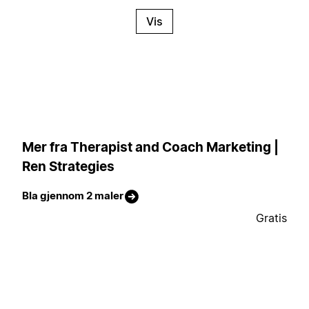
Vis
Mer fra Therapist and Coach Marketing |
Ren Strategies
Bla gjennom 2 maler
Gratis