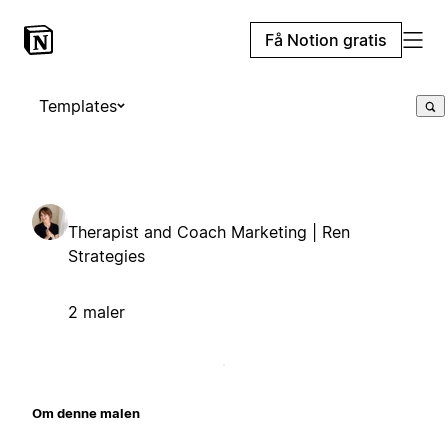
Få Notion gratis
Templates
Therapist and Coach Marketing | Ren
Strategies
2 maler
Om denne malen