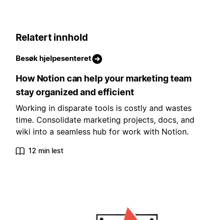
Relatert innhold
Besøk hjelpesenteret
How Notion can help your marketing team
stay organized and efficient
Working in disparate tools is costly and wastes
time. Consolidate marketing projects, docs, and
wiki into a seamless hub for work with Notion.
12 min lest