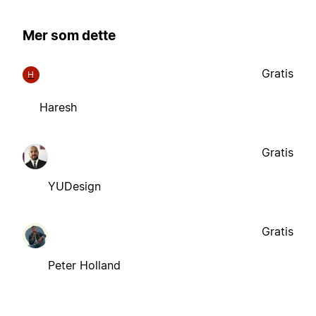
Mer som dette
Gratis
H
Haresh
Gratis
YUDesign
Gratis
Peter Holland