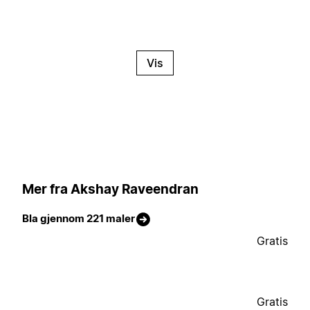
Vis
Mer fra Akshay Raveendran
Bla gjennom 221 maler
Gratis
Gratis