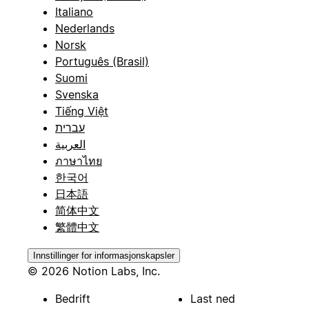
Italiano
Nederlands
Norsk
Português (Brasil)
Suomi
Svenska
Tiếng Việt
עברית
العربية
ภาษาไทย
한국어
日本語
简体中文
繁體中文
Innstillinger for informasjonskapsler
© 2026 Notion Labs, Inc.
Bedrift
Last ned