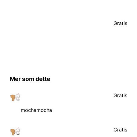
Gratis
Mer som dette
Gratis
mochamocha
Gratis