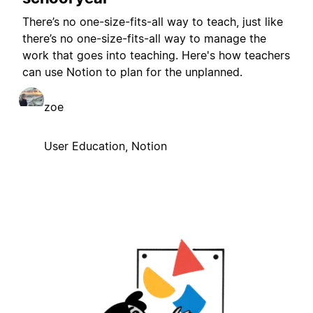
There’s no one-size-fits-all way to teach, just like
there’s no one-size-fits-all way to manage the
work that goes into teaching. Here's how teachers
can use Notion to plan for the unplanned.
zoe
User Education, Notion