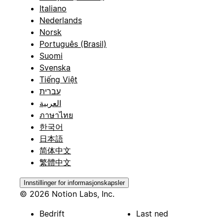
Italiano
Nederlands
Norsk
Português (Brasil)
Suomi
Svenska
Tiếng Việt
עברית
العربية
ภาษาไทย
한국어
日本語
简体中文
繁體中文
Innstillinger for informasjonskapsler
© 2026 Notion Labs, Inc.
Bedrift
Last ned