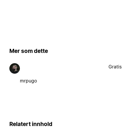
Mer som dette
Gratis
mrpugo
Relatert innhold