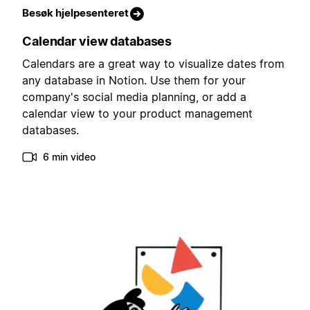
Besøk hjelpesenteret
Calendar view databases
Calendars are a great way to visualize dates from
any database in Notion. Use them for your
company's social media planning, or add a
calendar view to your product management
databases.
6 min video