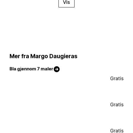
Vis
Mer fra Margo Daugieras
Bla gjennom 7 maler
Gratis
Gratis
Gratis