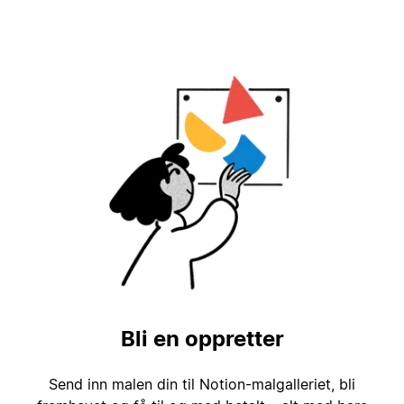
Bli en oppretter
Send inn malen din til Notion-malgalleriet, bli