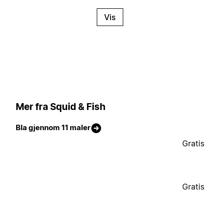
Vis
Mer fra Squid & Fish
Bla gjennom 11 maler
Gratis
Gratis