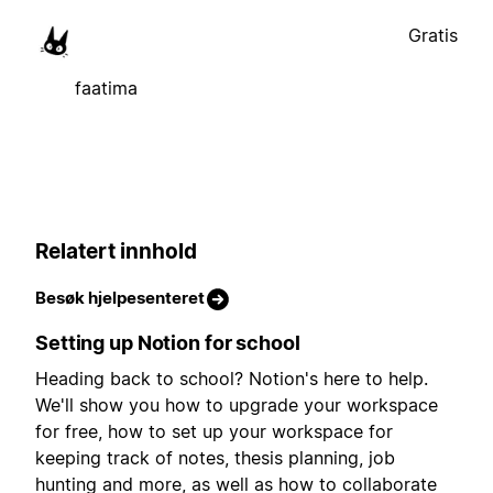
Gratis
faatima
Relatert innhold
Besøk hjelpesenteret
Setting up Notion for school
Heading back to school? Notion's here to help.
We'll show you how to upgrade your workspace
for free, how to set up your workspace for
keeping track of notes, thesis planning, job
hunting and more, as well as how to collaborate