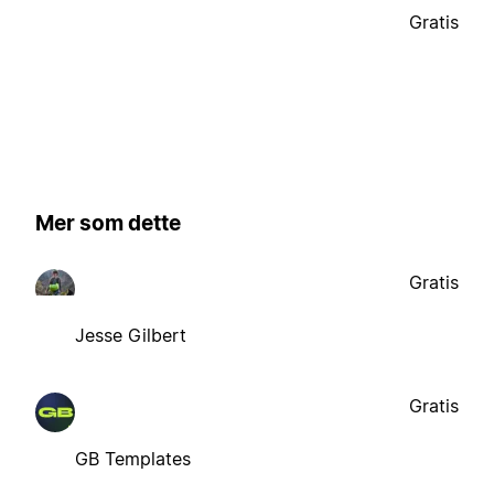
Gratis
Mer som dette
Gratis
Jesse Gilbert
Gratis
GB Templates