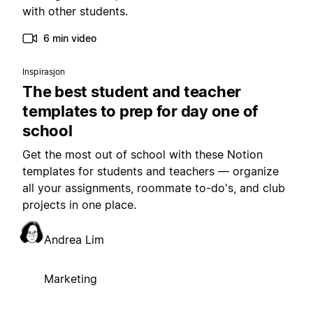
with other students.
6 min video
Inspirasjon
The best student and teacher
templates to prep for day one of
school
Get the most out of school with these Notion
templates for students and teachers — organize
all your assignments, roommate to-do's, and club
projects in one place.
Andrea Lim
Marketing