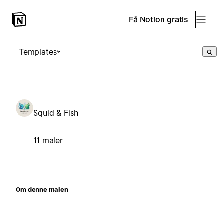
Få Notion gratis
Templates
Squid & Fish
11 maler
Om denne malen