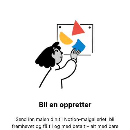
Bli en oppretter
Send inn malen din til Notion-malgalleriet, bli
fremhevet og få til og med betalt – alt med bare