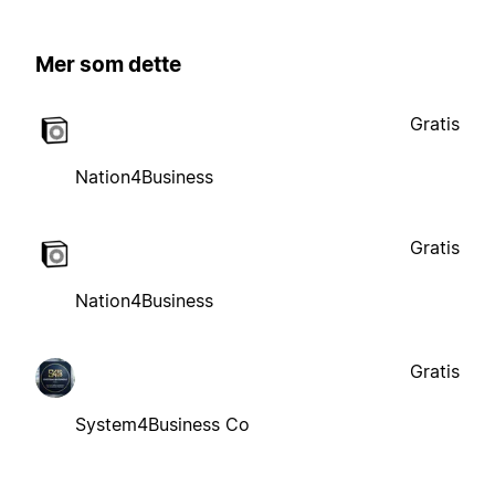
Mer som dette
Gratis
Nation4Business
Gratis
Nation4Business
Gratis
System4Business Co