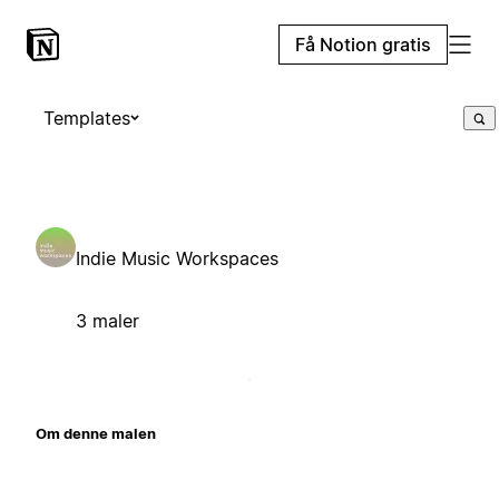
Få Notion gratis
Templates
Indie Music Workspaces
3 maler
Om denne malen