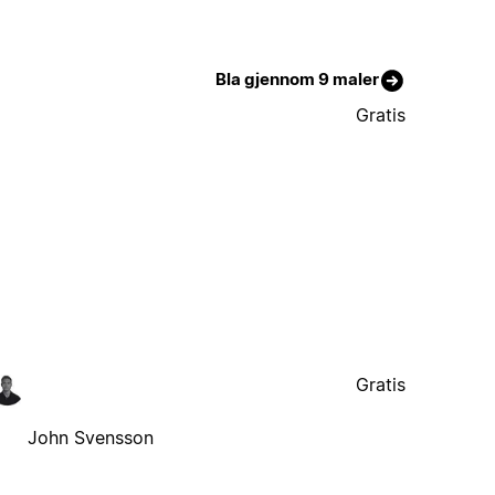
Bla gjennom 9 maler
Gratis
Gratis
John Svensson