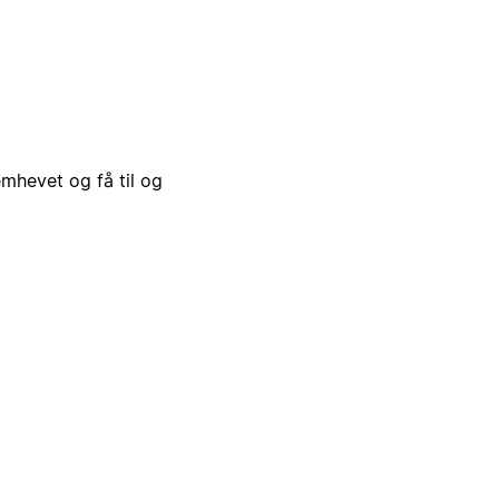
emhevet og få til og