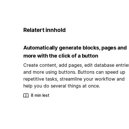
Relatert innhold
Automatically generate blocks, pages and
more with the click of a button
Create content, add pages, edit database entrie
and more using buttons. Buttons can speed up
repetitive tasks, streamline your workflow and
help you do several things at once.
8 min lest