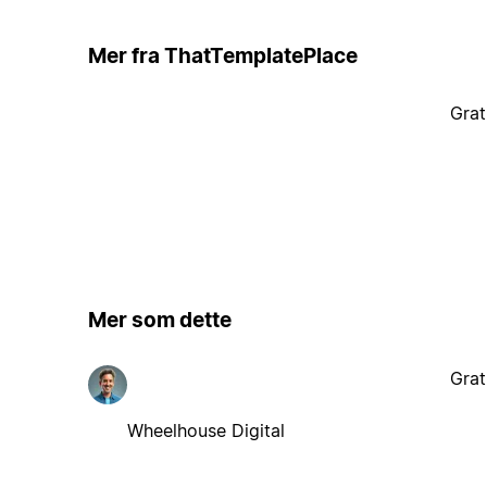
Mer fra ThatTemplatePlace
Grat
Mer som dette
Grat
Wheelhouse Digital