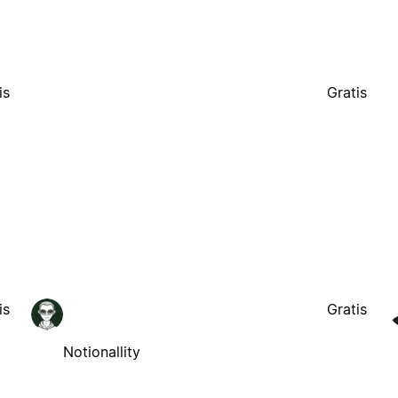
is
Gratis
is
Gratis
Notionallity