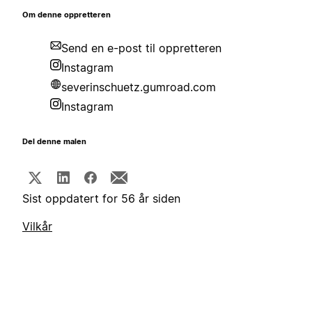
Om denne oppretteren
Send en e-post til oppretteren
Instagram
severinschuetz.gumroad.com
Instagram
Del denne malen
Sist oppdatert for 56 år siden
Vilkår