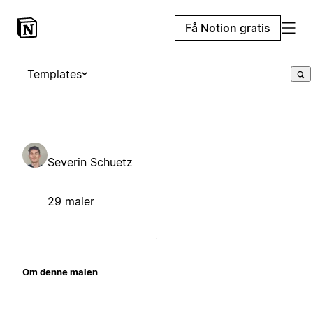
Få Notion gratis
Templates
Severin Schuetz
29 maler
Om denne malen