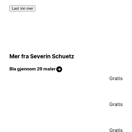
Last inn mer
Mer fra Severin Schuetz
Bla gjennom 29 maler
Gratis
Gratis
Gratis