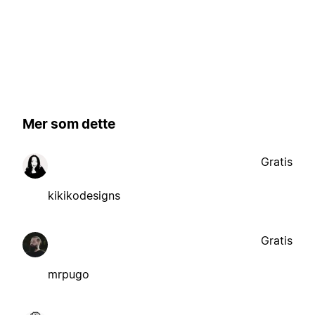
Mer som dette
Gratis
kikikodesigns
Gratis
mrpugo