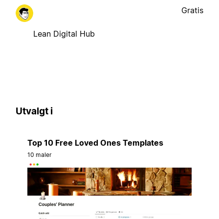
Gratis
Lean Digital Hub
Utvalgt i
Top 10 Free Loved Ones Templates
10 maler