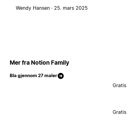
Wendy Hansen ·
25. mars 2025
Mer fra Notion Family
Bla gjennom 27 maler
Gratis
Gratis