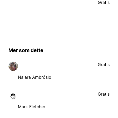
Gratis
Mer som dette
Gratis
Naiara Ambrósio
Gratis
Mark Fletcher