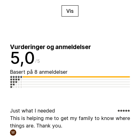
Vis
Vurderinger og anmeldelser
5,0
5
Basert på 8 anmeldelser
Just what I needed
This is helping me to get my family to know where
things are. Thank you.
W