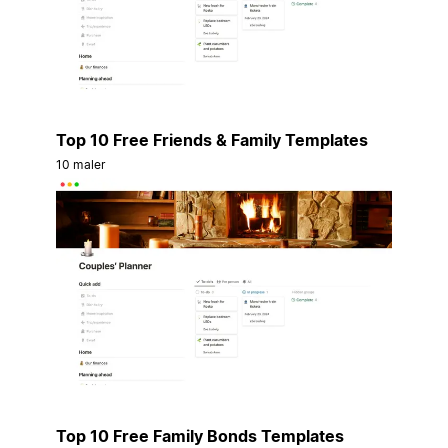
Top 10 Free Friends & Family Templates
10 maler
Top 10 Free Family Bonds Templates