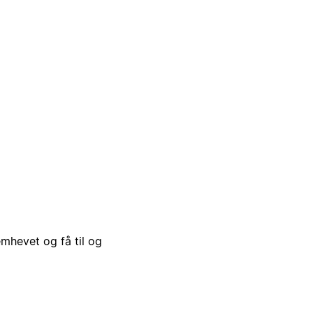
emhevet og få til og