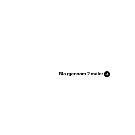
Bla gjennom 2 maler