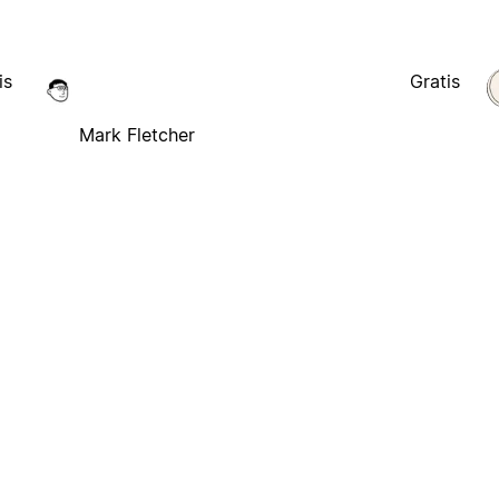
is
Gratis
Mark Fletcher