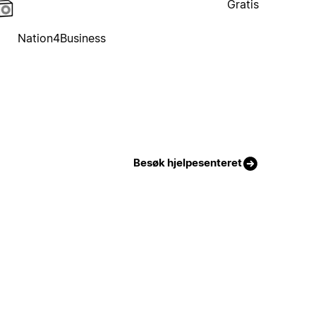
Gratis
Nation4Business
Besøk hjelpesenteret