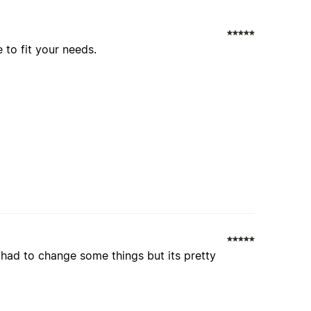
to fit your needs.
 had to change some things but its pretty