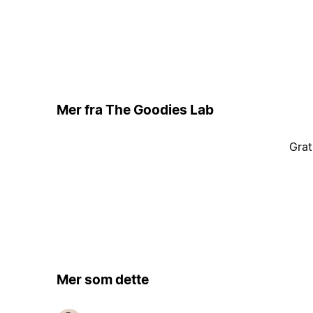
Mer fra The Goodies Lab
Grat
Mer som dette