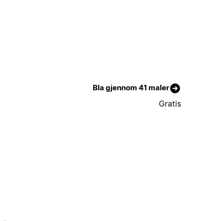
Bla gjennom 41 maler
Gratis