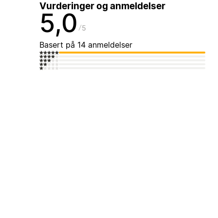
Vurderinger og anmeldelser
5,0
5
Basert på 14 anmeldelser