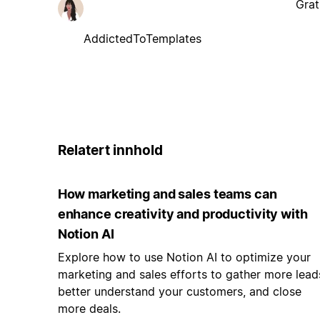
Grat
AddictedToTemplates
Relatert innhold
How marketing and sales teams can
enhance creativity and productivity with
Notion AI
Explore how to use Notion AI to optimize your
marketing and sales efforts to gather more lead
better understand your customers, and close
more deals.