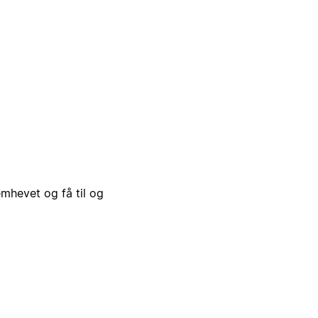
emhevet og få til og