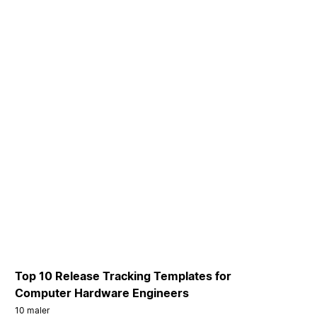
Top 10 Release Tracking Templates for
Computer Hardware Engineers
10 maler