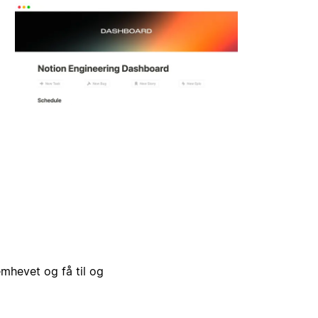
emhevet og få til og