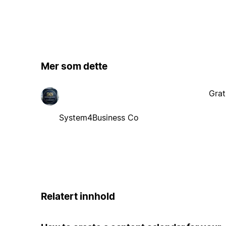
Mer som dette
Grat
System4Business Co
Relatert innhold