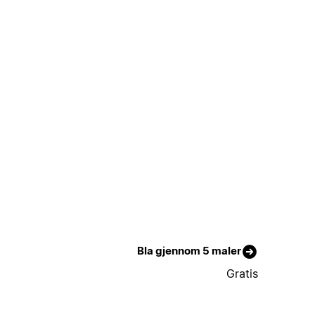
Bla gjennom 5 maler
Gratis