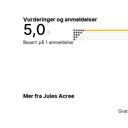
Vurderinger og anmeldelser
5,0
5
Basert på 1 anmeldelse
Mer fra Jules Acree
Grat