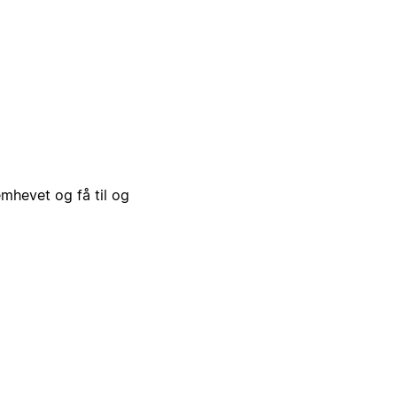
emhevet og få til og