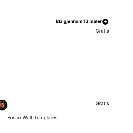
Bla gjennom 13 maler
Gratis
Gratis
Frisco Wolf Templates