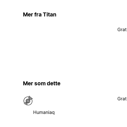
Mer fra Titan
Grat
Mer som dette
Grat
Humaniaq