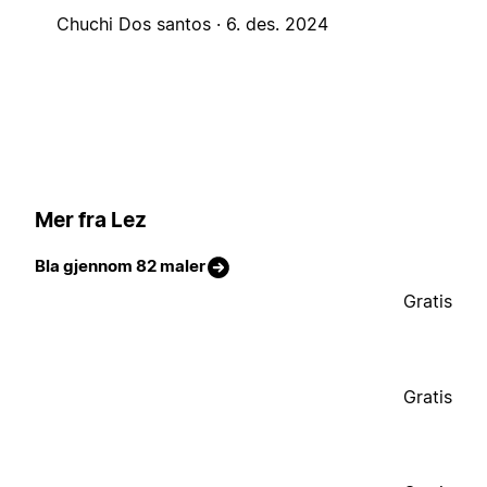
Chuchi Dos santos ·
6. des. 2024
Mer fra Lez
Bla gjennom 82 maler
Gratis
Gratis