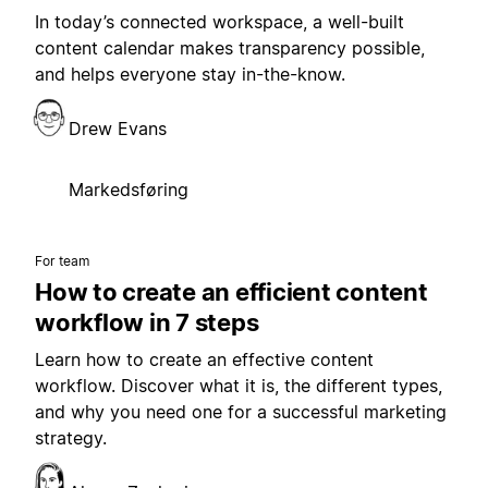
In today’s connected workspace, a well-built
content calendar makes transparency possible,
and helps everyone stay in-the-know.
Drew Evans
Markedsføring
For team
How to create an efficient content
workflow in 7 steps
Learn how to create an effective content
workflow. Discover what it is, the different types,
and why you need one for a successful marketing
strategy.