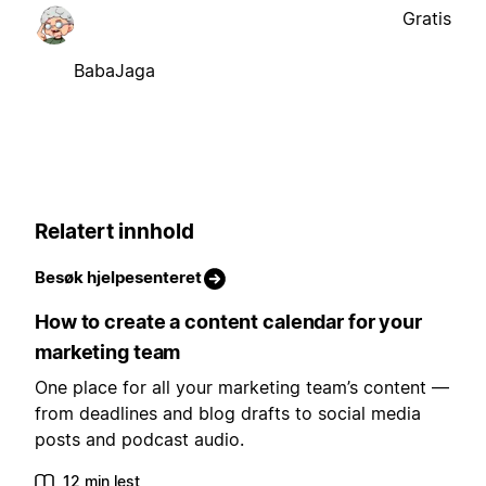
Gratis
BabaJaga
Relatert innhold
Besøk hjelpesenteret
How to create a content calendar for your
marketing team
One place for all your marketing team’s content —
from deadlines and blog drafts to social media
posts and podcast audio.
12 min lest