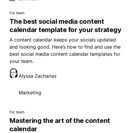
For team
The best social media content
calendar template for your strategy
A content calendar keeps your socials updated
and looking good. Here’s how to find and use the
best social media content calendar templates for
your team.
Alyssa Zacharias
Marketing
For team
Mastering the art of the content
calendar