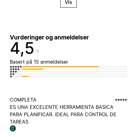
Vis
Vurderinger og anmeldelser
4,5
5
Basert på 15 anmeldelser
COMPLETA
ES UNA EXCELENTE HERRAMIENTA BASICA
PARA PLANIFICAR. IDEAL PARA CONTROL DE
TAREAS
C