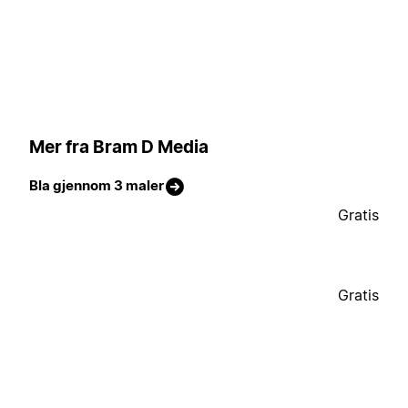
Mer fra Bram D Media
Bla gjennom 3 maler
Gratis
Gratis