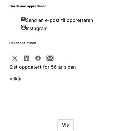
Om denne oppretteren
Send en e-post til oppretteren
Instagram
Del denne malen
Sist oppdatert for 56 år siden
Vilkår
Vis