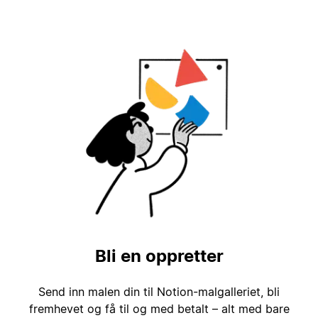
Bli en oppretter
Send inn malen din til Notion-malgalleriet, bli
fremhevet og få til og med betalt – alt med bare