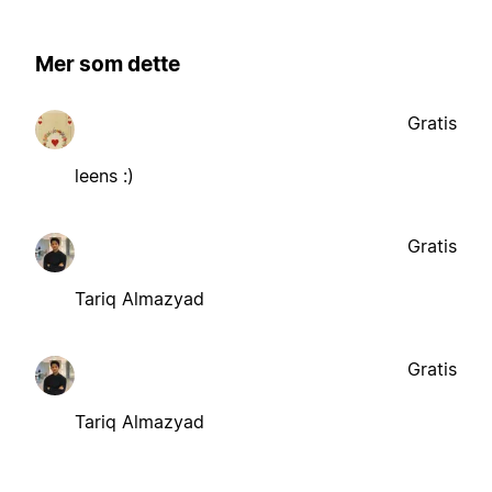
Mer som dette
Gratis
leens :)
Gratis
Tariq Almazyad
Gratis
Tariq Almazyad