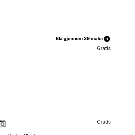
Bla gjennom 39 maler
Gratis
Gratis