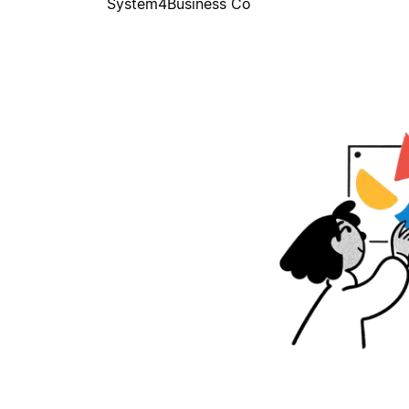
System4Business Co