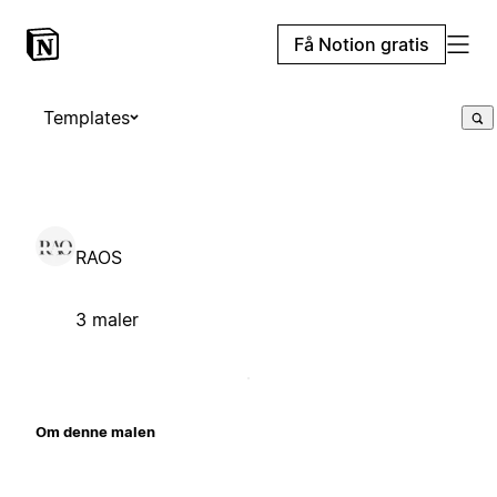
Få Notion gratis
Templates
RAOS
3 maler
Om denne malen