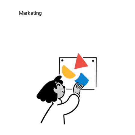
Marketing