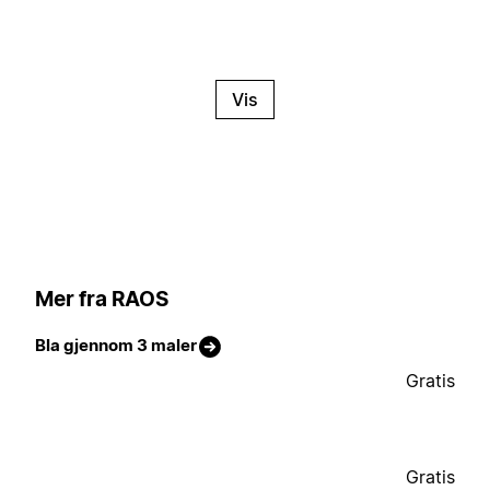
Vis
Mer fra RAOS
Bla gjennom 3 maler
Gratis
Gratis