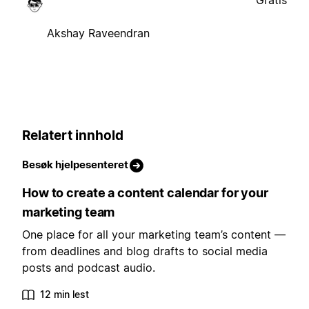
Akshay Raveendran
Relatert innhold
Besøk hjelpesenteret
How to create a content calendar for your
marketing team
One place for all your marketing team’s content —
from deadlines and blog drafts to social media
posts and podcast audio.
12 min lest