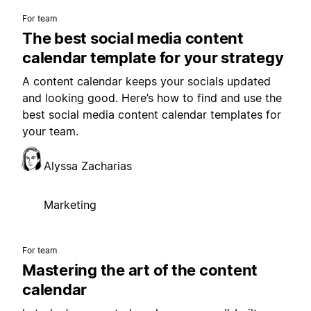
For team
The best social media content
calendar template for your strategy
A content calendar keeps your socials updated
and looking good. Here’s how to find and use the
best social media content calendar templates for
your team.
Alyssa Zacharias
Marketing
For team
Mastering the art of the content
calendar