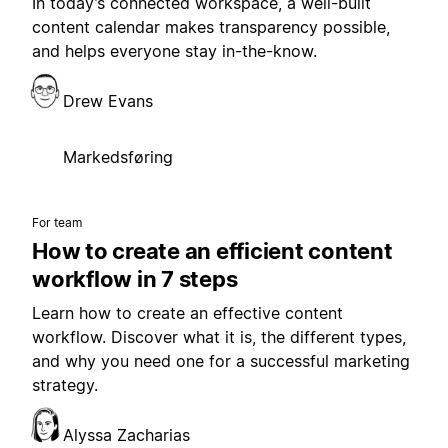
In today’s connected workspace, a well-built
content calendar makes transparency possible,
and helps everyone stay in-the-know.
Drew Evans
Markedsføring
For team
How to create an efficient content
workflow in 7 steps
Learn how to create an effective content
workflow. Discover what it is, the different types,
and why you need one for a successful marketing
strategy.
Alyssa Zacharias