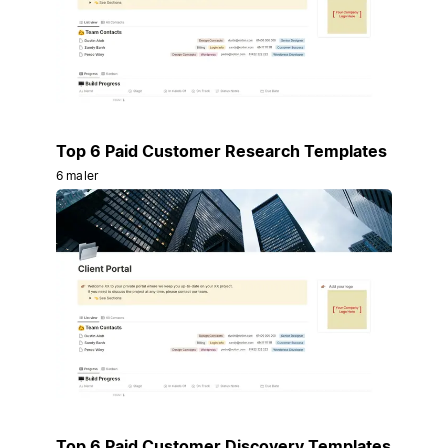
Top 6 Paid Customer Research Templates
6 maler
Top 6 Paid Customer Discovery Templates