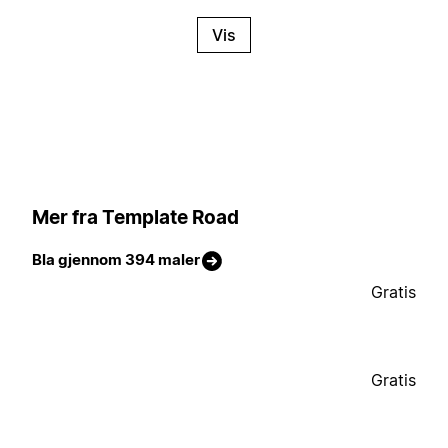
Vis
Mer fra Template Road
Bla gjennom 394 maler
Gratis
Gratis