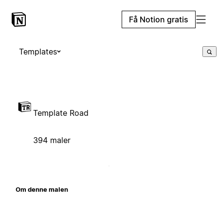
Få Notion gratis
Templates
Template Road
394 maler
Om denne malen