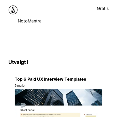
Gratis
NotoMantra
Utvalgt i
Top 6 Paid UX Interview Templates
6 maler