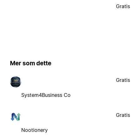
Gratis
Mer som dette
Gratis
System4Business Co
Gratis
Nootionery