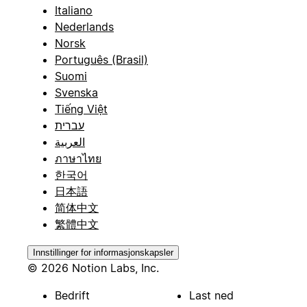
Italiano
Nederlands
Norsk
Português (Brasil)
Suomi
Svenska
Tiếng Việt
עברית
العربية
ภาษาไทย
한국어
日本語
简体中文
繁體中文
Innstillinger for informasjonskapsler
© 2026 Notion Labs, Inc.
Bedrift
Last ned