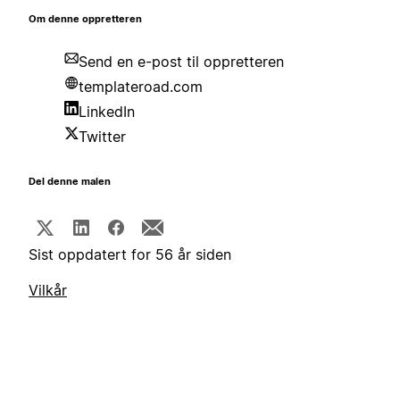
Om denne oppretteren
Send en e-post til oppretteren
templateroad.com
LinkedIn
Twitter
Del denne malen
Sist oppdatert for 56 år siden
Vilkår