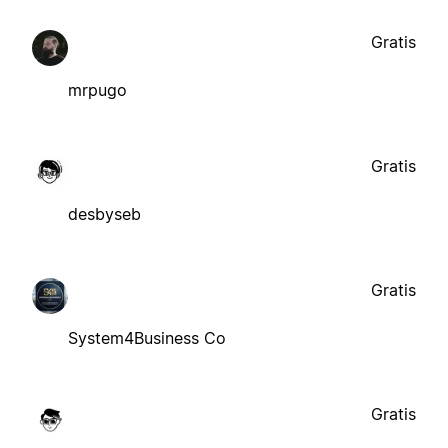
Gratis
mrpugo
Gratis
desbyseb
Gratis
System4Business Co
Gratis