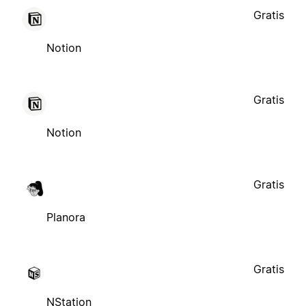
Gratis
Notion
Gratis
Notion
Gratis
Planora
Gratis
NStation