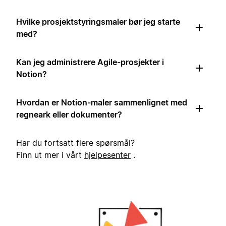
Hvilke prosjektstyringsmaler bør jeg starte
med?
Kan jeg administrere Agile-prosjekter i
Notion?
Hvordan er Notion-maler sammenlignet med
regneark eller dokumenter?
Har du fortsatt flere spørsmål?
Finn ut mer i vårt
hjelpesenter
.