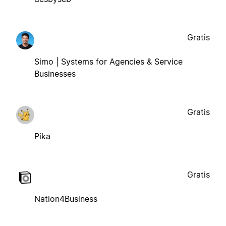
Gratis
Simo | Systems for Agencies & Service
Businesses
Gratis
Pika
Gratis
Nation4Business