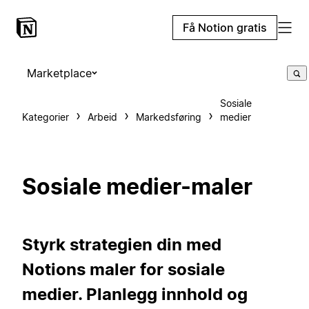
Få Notion gratis
Marketplace
Sosiale
Kategorier
Arbeid
Markedsføring
medier
Sosiale medier-maler
Styrk strategien din med
Notions maler for sosiale
medier. Planlegg innhold og