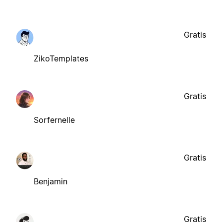
Gratis
ZikoTemplates
Gratis
Sorfernelle
Gratis
Benjamin
Gratis