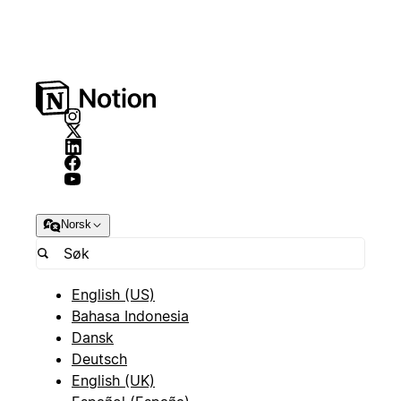
Norsk
English (US)
Bahasa Indonesia
Dansk
Deutsch
English (UK)