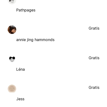
Pathpages
Gratis
annie jing hammonds
Gratis
Léna
Gratis
Jess