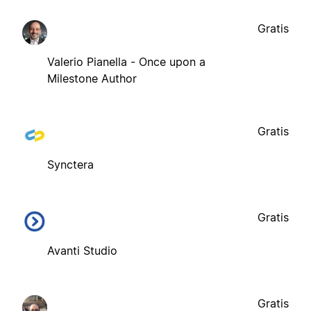
Gratis
Valerio Pianella - Once upon a
Milestone Author
Gratis
Synctera
Gratis
Avanti Studio
Gratis