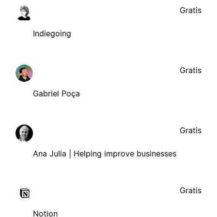
Gratis
Indiegoing
Gratis
Gabriel Poça
Gratis
Ana Julia | Helping improve businesses
Gratis
Notion