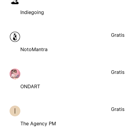
Indiegoing
Gratis
NotoMantra
Gratis
ONDART
Gratis
The Agency PM