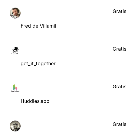
Gratis
Fred de Villamil
Gratis
get_it_together
Gratis
Huddles.app
Gratis