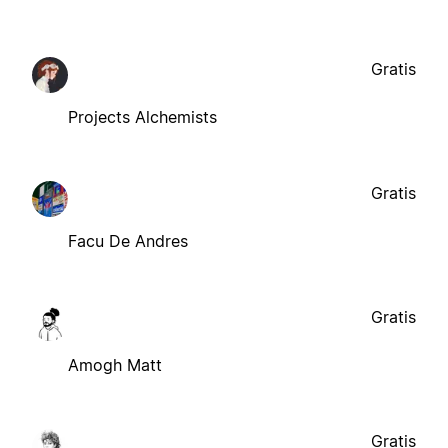
Gratis
Projects Alchemists
Gratis
Facu De Andres
Gratis
Amogh Matt
Gratis