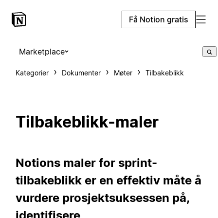
Få Notion gratis
Marketplace
Kategorier
Dokumenter
Møter
Tilbakeblikk
Tilbakeblikk-maler
Notions maler for sprint-
tilbakeblikk er en effektiv måte å
vurdere prosjektsuksessen på,
identifisere