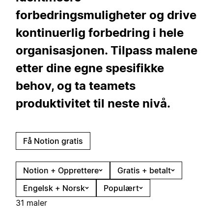
forbedringsmuligheter og drive
kontinuerlig forbedring i hele
organisasjonen. Tilpass malene
etter dine egne spesifikke
behov, og ta teamets
produktivitet til neste nivå.
Få Notion gratis
Notion + Opprettere
Gratis + betalt
Engelsk + Norsk
Populært
31 maler