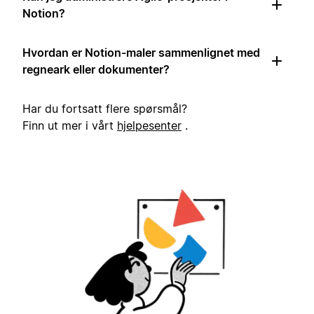
Notion?
Hvordan er Notion-maler sammenlignet med
regneark eller dokumenter?
Har du fortsatt flere spørsmål?
Finn ut mer i vårt
hjelpesenter
.