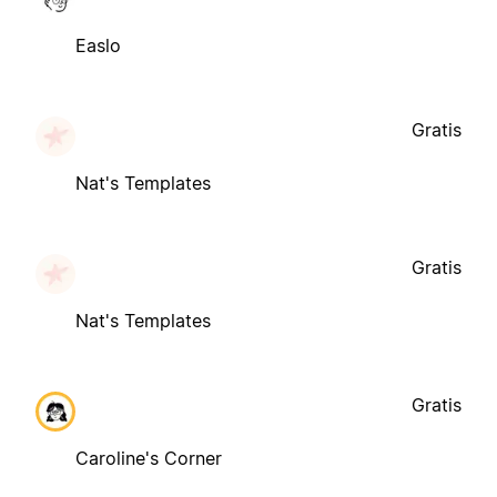
Easlo
Gratis
Nat's Templates
Gratis
Nat's Templates
Gratis
Caroline's Corner