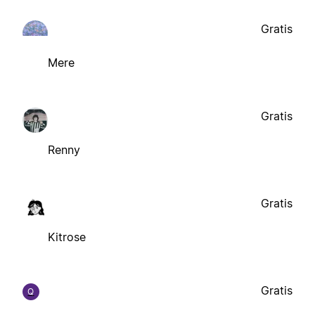
Gratis
Mere
Gratis
Renny
Gratis
Kitrose
Gratis
Q