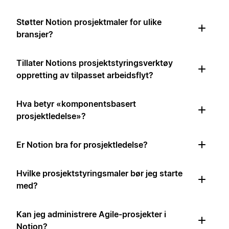
Støtter Notion prosjektmaler for ulike
bransjer?
Tillater Notions prosjektstyringsverktøy
oppretting av tilpasset arbeidsflyt?
Hva betyr «komponentsbasert
prosjektledelse»?
Er Notion bra for prosjektledelse?
Hvilke prosjektstyringsmaler bør jeg starte
med?
Kan jeg administrere Agile-prosjekter i
Notion?