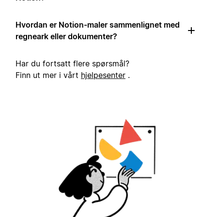
Hvordan er Notion-maler sammenlignet med
regneark eller dokumenter?
Har du fortsatt flere spørsmål?
Finn ut mer i vårt
hjelpesenter
.