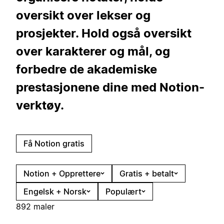
oversikt over lekser og
prosjekter. Hold også oversikt
over karakterer og mål, og
forbedre de akademiske
prestasjonene dine med Notion-
verktøy.
Få Notion gratis
Notion + Opprettere
Gratis + betalt
Engelsk + Norsk
Populært
892 maler