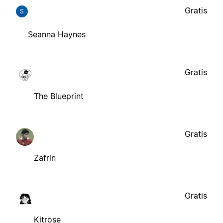
Gratis
S
Seanna Haynes
Gratis
The Blueprint
Gratis
Zafrin
Gratis
Kitrose