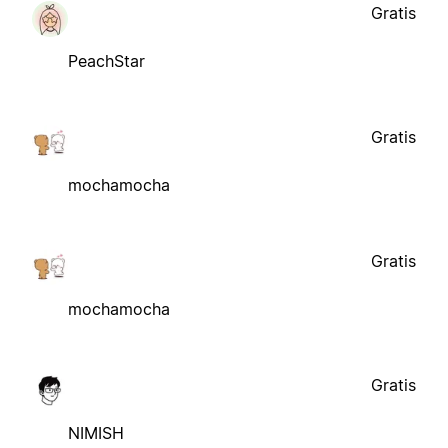
Gratis
PeachStar
Gratis
mochamocha
Gratis
mochamocha
Gratis
NIMISH