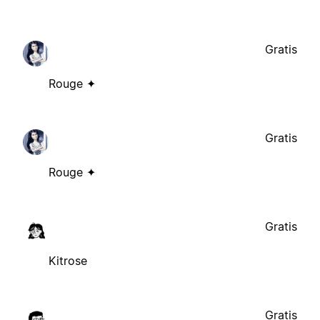
Gratis
Rouge ✦
Gratis
Rouge ✦
Gratis
Kitrose
Gratis