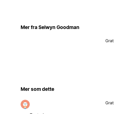
Mer fra Selwyn Goodman
Grat
Mer som dette
Grat