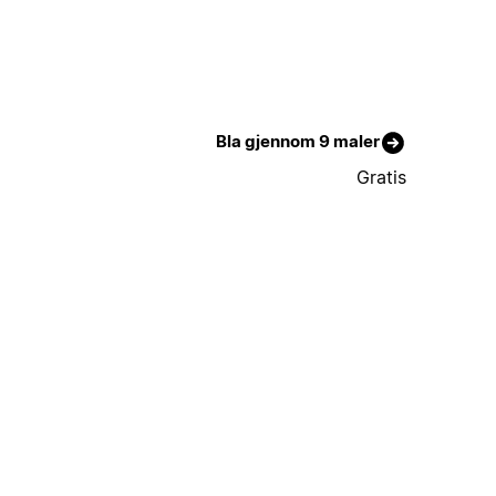
Bla gjennom 9 maler
Gratis