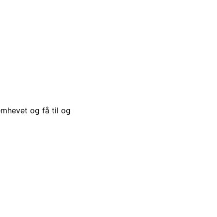
emhevet og få til og