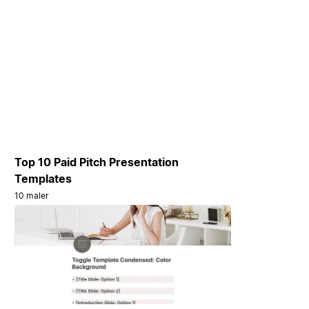
Top 10 Paid Pitch Presentation
Templates
10 maler