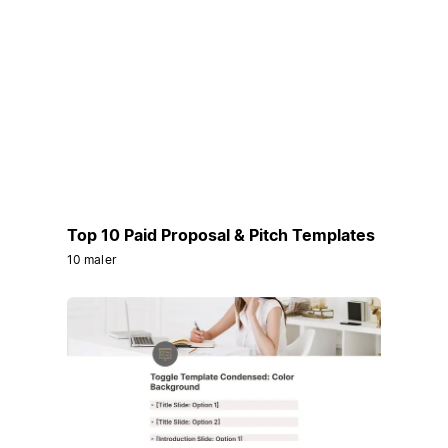
Top 10 Paid Proposal & Pitch Templates
10 maler