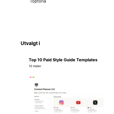
Toptoria
Utvalgt i
Top 10 Paid Style Guide Templates
10 maler