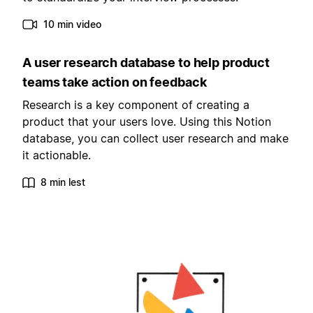
10 min video
A user research database to help product
teams take action on feedback
Research is a key component of creating a
product that your users love. Using this Notion
database, you can collect user research and make
it actionable.
8 min lest