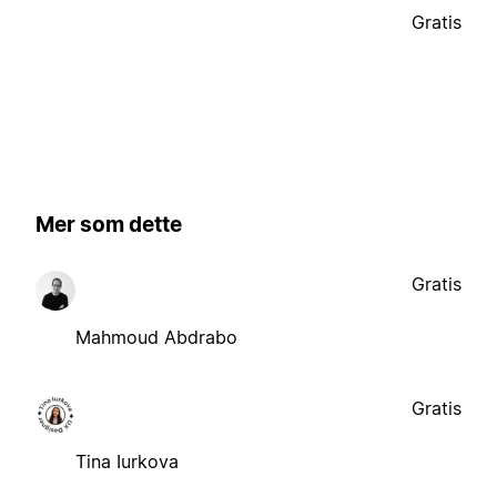
Gratis
Mer som dette
Gratis
Mahmoud Abdrabo
Gratis
Tina Iurkova