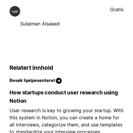
Gratis
Sulaiman Alsaeed
Relatert innhold
Besøk hjelpesenteret
How startups conduct user research using
Notion
User research is key to growing your startup. With
this system in Notion, you can create a home for
all interviews, categorize them, and use templates
to standardize your interview processes.