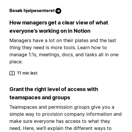
Besøk hjelpesenteret
How managers get a clear view of what
everyone’s working on in Notion
Managers have a lot on their plates and the last
thing they need is more tools. Learn how to
manage 1:1s, meetings, docs, and tasks all in one
place.
11 min lest
Grant the right level of access with
teamspaces and groups
Teamspaces and permission groups give you a
simple way to provision company information and
make sure everyone has access to what they
need. Here, we’ll explain the different ways to