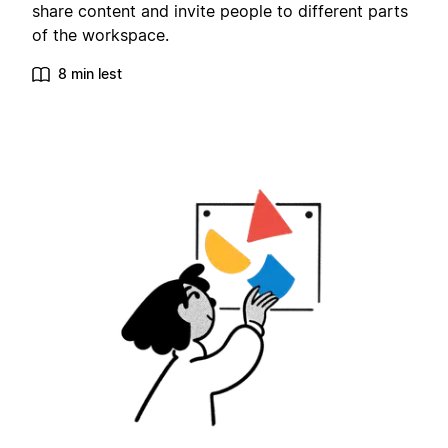
share content and invite people to different parts
of the workspace.
8 min lest