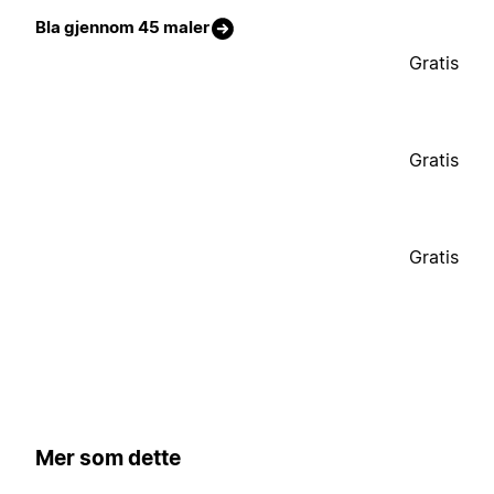
Bla gjennom 45 maler
Gratis
Gratis
Gratis
Mer som dette