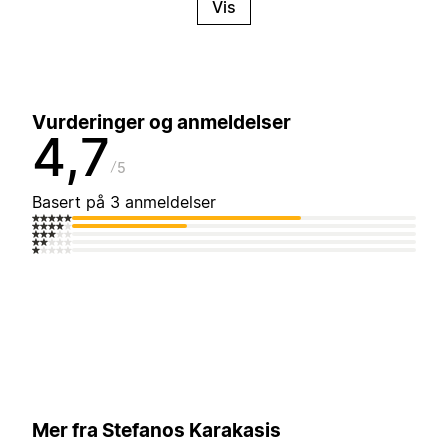
Vis
Vurderinger og anmeldelser
4,7
5
Basert på 3 anmeldelser
Mer fra Stefanos Karakasis