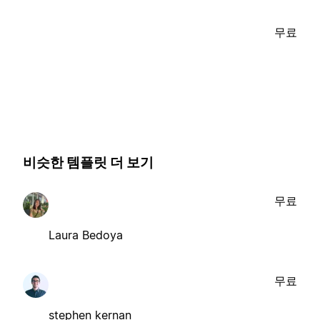
무료
비슷한 템플릿 더 보기
무료
Laura Bedoya
무료
stephen kernan