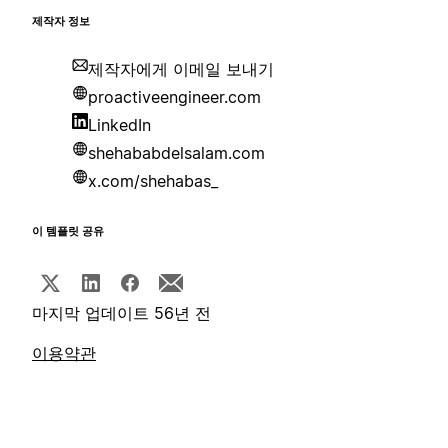
제작자 정보
제작자에게 이메일 보내기
proactiveengineer.com
LinkedIn
shehababdelsalam.com
x.com/shehabas_
이 템플릿 공유
마지막 업데이트 56년 전
이용약관