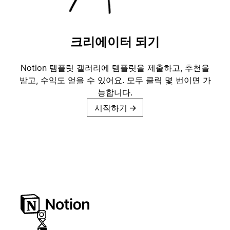
크리에이터 되기
Notion 템플릿 갤러리에 템플릿을 제출하고, 추천을
받고, 수익도 얻을 수 있어요. 모두 클릭 몇 번이면 가
능합니다.
시작하기
→