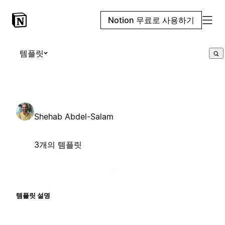
Notion 무료로 사용하기
템플릿
Shehab Abdel-Salam
3개의 템플릿
템플릿 설명