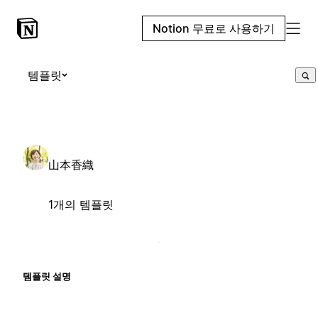
Notion 무료로 사용하기
템플릿
山本香織
1개의 템플릿
템플릿 설명