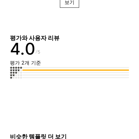
보기
평가와 사용자 리뷰
4.0
5
평가 2개 기준
비슷한 템플릿 더 보기