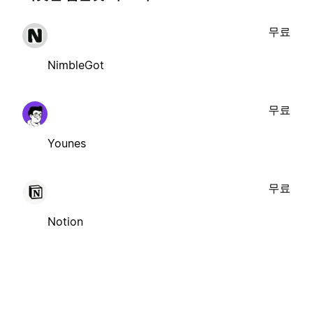
무료
NimbleGot
무료
Younes
무료
Notion