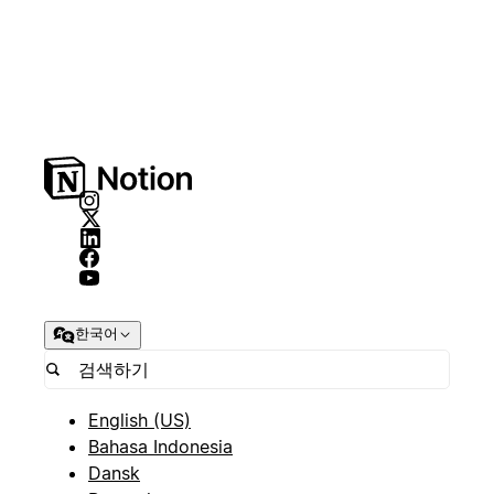
한국어
English (US)
Bahasa Indonesia
Dansk