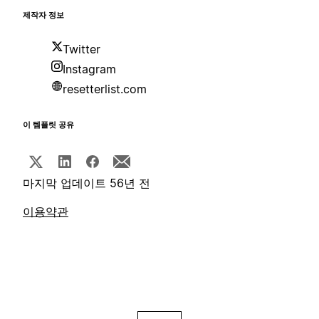
제작자 정보
Twitter
Instagram
resetterlist.com
이 템플릿 공유
마지막 업데이트 56년 전
이용약관