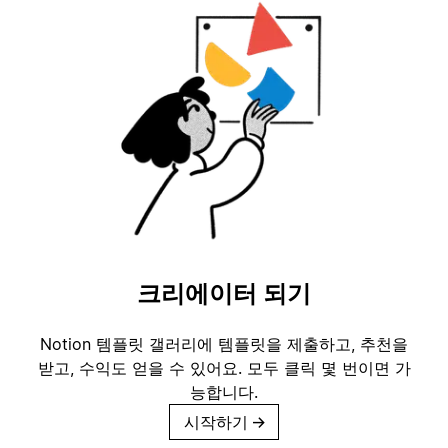
크리에이터 되기
Notion 템플릿 갤러리에 템플릿을 제출하고, 추천을
받고, 수익도 얻을 수 있어요. 모두 클릭 몇 번이면 가
능합니다.
시작하기
→