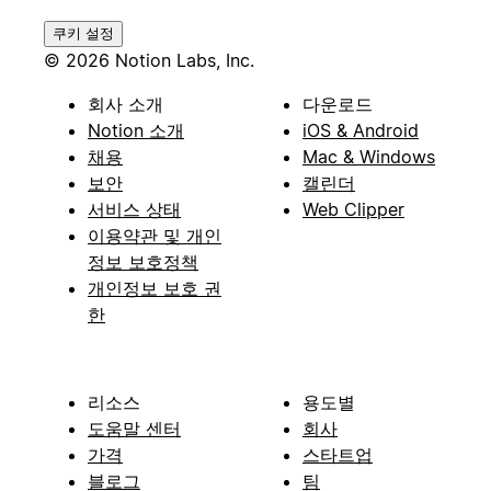
쿠키 설정
© 2026 Notion Labs, Inc.
회사 소개
다운로드
Notion 소개
iOS & Android
채용
Mac & Windows
보안
캘린더
서비스 상태
Web Clipper
이용약관 및 개인
정보 보호정책
개인정보 보호 권
한
리소스
용도별
도움말 센터
회사
가격
스타트업
블로그
팀