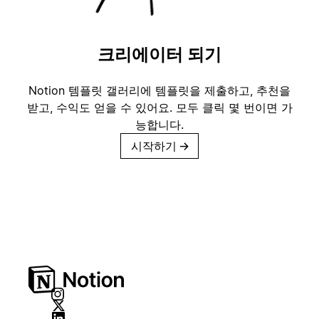
크리에이터 되기
Notion 템플릿 갤러리에 템플릿을 제출하고, 추천을
받고, 수익도 얻을 수 있어요. 모두 클릭 몇 번이면 가
능합니다.
시작하기
→