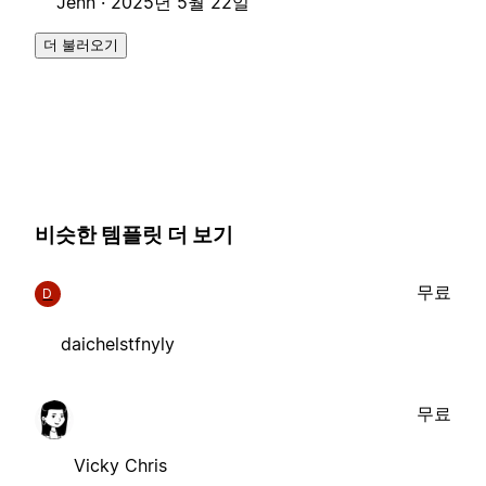
Jenn ·
2025년 5월 22일
더 불러오기
비슷한 템플릿 더 보기
무료
D
daichelstfnyly
무료
Vicky Chris