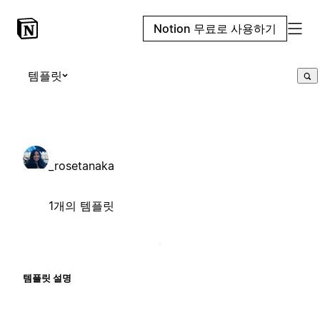
Notion 무료로 사용하기
템플릿
_rosetanaka
1개의 템플릿
템플릿 설명