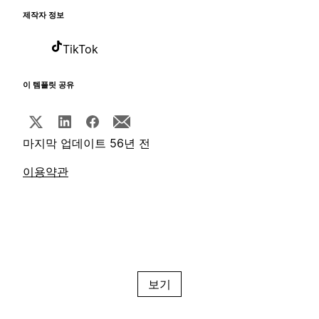
제작자 정보
TikTok
이 템플릿 공유
마지막 업데이트 56년 전
이용약관
보기