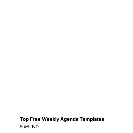
Top Free Weekly Agenda Templates
템플릿 10개