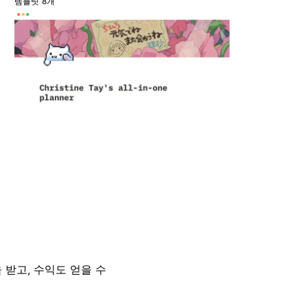
템플릿 8개
 받고, 수익도 얻을 수