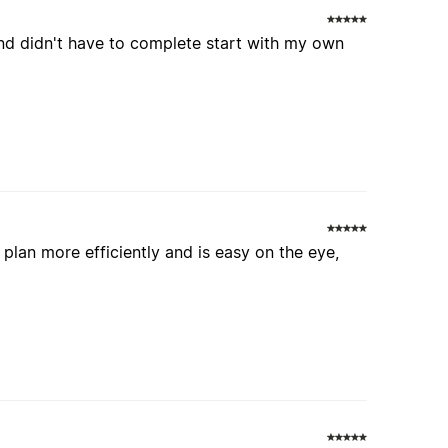
 and didn't have to complete start with my own
 plan more efficiently and is easy on the eye,