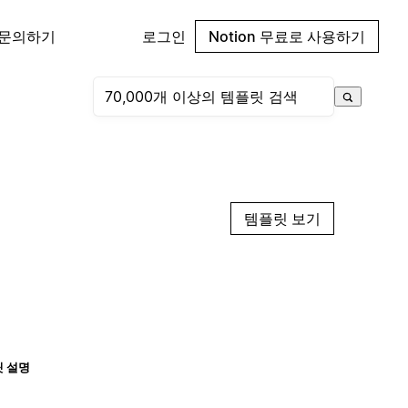
 문의하기
로그인
Notion 무료로 사용하기
템플릿 보기
 설명