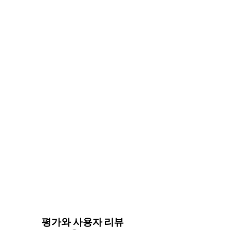
평가와 사용자 리뷰