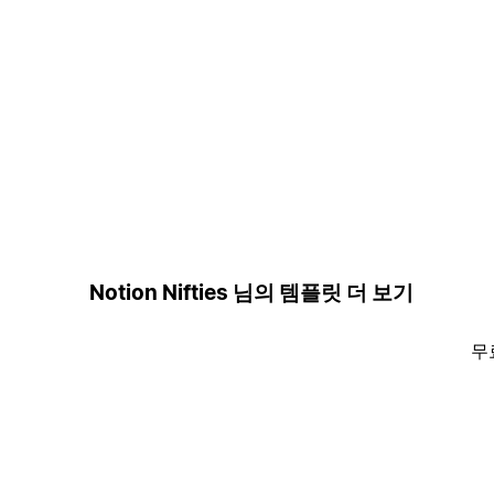
Notion Nifties 님의 템플릿 더 보기
무