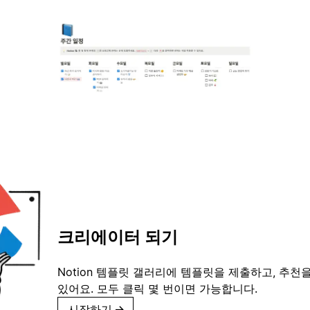
크리에이터 되기
Notion 템플릿 갤러리에 템플릿을 제출하고, 추천을
있어요. 모두 클릭 몇 번이면 가능합니다.
시작하기
→