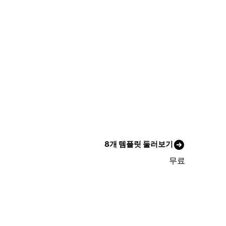
8개 템플릿 둘러보기
무료