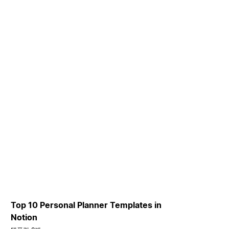
Top 10 Personal Planner Templates in
Notion