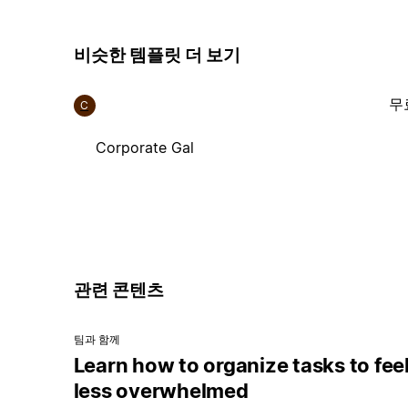
비슷한 템플릿 더 보기
무
C
Corporate Gal
관련 콘텐츠
팀과 함께
Learn how to organize tasks to fee
less overwhelmed