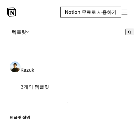
Notion 무료로 사용하기
템플릿
Kazuki
3개의 템플릿
템플릿 설명