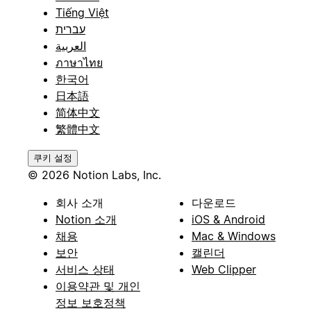
Tiếng Việt
עברית
العربية
ภาษาไทย
한국어
日本語
简体中文
繁體中文
쿠키 설정
© 2026 Notion Labs, Inc.
회사 소개
다운로드
Notion 소개
iOS & Android
채용
Mac & Windows
보안
캘린더
서비스 상태
Web Clipper
이용약관 및 개인
정보 보호정책