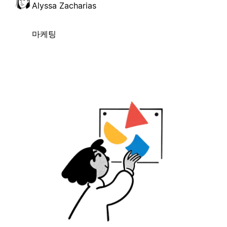
Alyssa Zacharias
마케팅