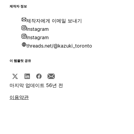
제작자 정보
제작자에게 이메일 보내기
Instagram
Instagram
threads.net/@kazuki_toronto
이 템플릿 공유
마지막 업데이트 56년 전
이용약관