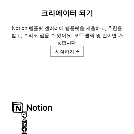
크리에이터 되기
Notion 템플릿 갤러리에 템플릿을 제출하고, 추천을
받고, 수익도 얻을 수 있어요. 모두 클릭 몇 번이면 가
능합니다.
시작하기
→