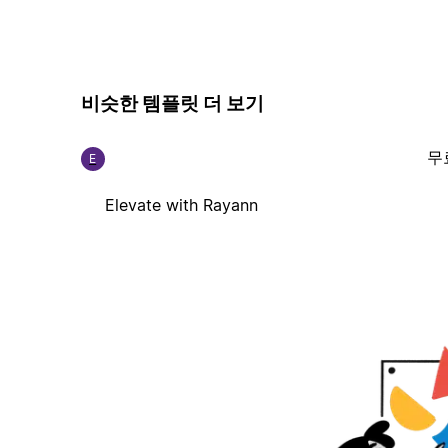
비슷한 템플릿 더 보기
무
E
Elevate with Rayann