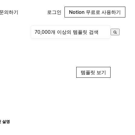
 문의하기
로그인
Notion 무료로 사용하기
템플릿 보기
 설명