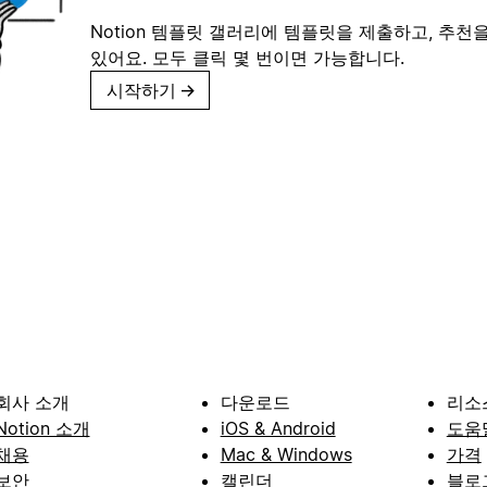
Notion 템플릿 갤러리에 템플릿을 제출하고, 추천을
있어요. 모두 클릭 몇 번이면 가능합니다.
시작하기
→
회사 소개
다운로드
리소
Notion 소개
iOS & Android
도움
채용
Mac & Windows
가격
보안
캘린더
블로