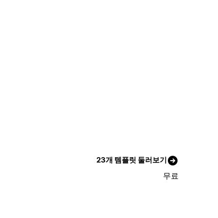
23개 템플릿 둘러보기
무료