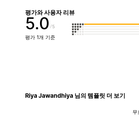
평가와 사용자 리뷰
5.0
5
평가 1개 기준
Riya Jawandhiya 님의 템플릿 더 보기
무