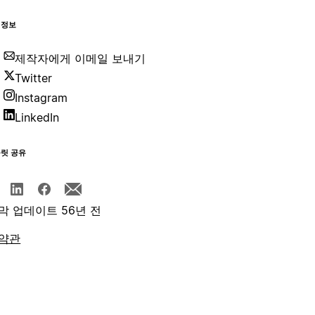
 정보
제작자에게 이메일 보내기
Twitter
Instagram
LinkedIn
플릿 공유
막 업데이트 56년 전
약관