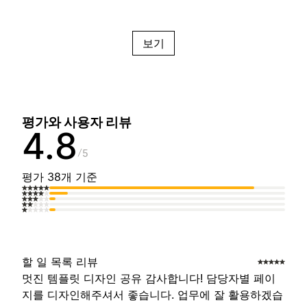
보기
평가와 사용자 리뷰
4.8
5
평가 38개 기준
할 일 목록 리뷰
멋진 템플릿 디자인 공유 감사합니다! 담당자별 페이
지를 디자인해주셔서 좋습니다. 업무에 잘 활용하겠습