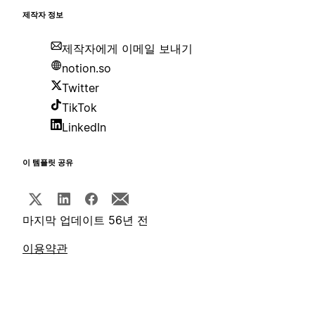
제작자 정보
제작자에게 이메일 보내기
notion.so
Twitter
TikTok
LinkedIn
이 템플릿 공유
마지막 업데이트 56년 전
이용약관