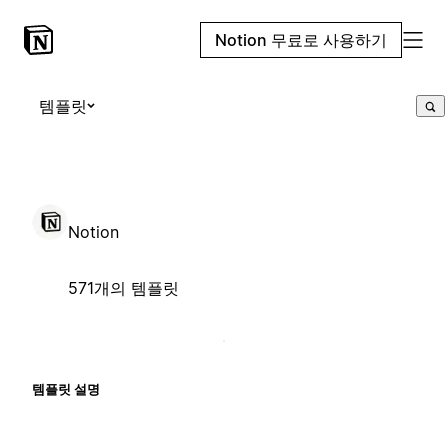
Notion 무료로 사용하기
템플릿
Notion
571개의 템플릿
템플릿 설명