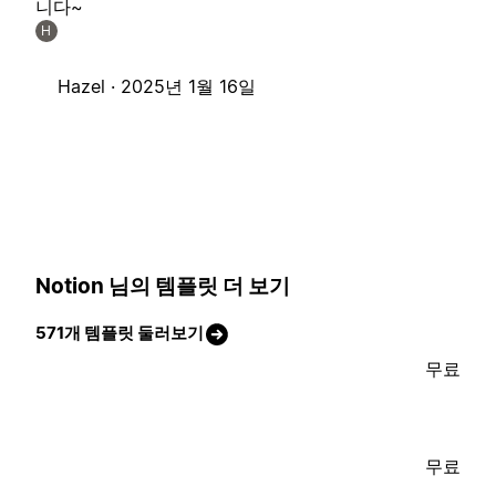
니다~
H
Hazel ·
2025년 1월 16일
Notion 님의 템플릿 더 보기
571개 템플릿 둘러보기
무료
무료