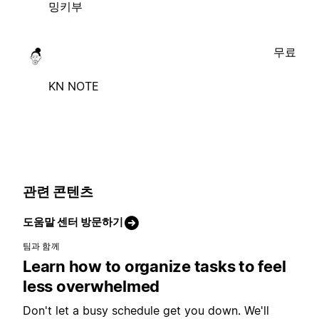
밍키부
무료
KN NOTE
관련 콘텐츠
도움말 센터 방문하기
팀과 함께
Learn how to organize tasks to feel
less overwhelmed
Don't let a busy schedule get you down. We'll