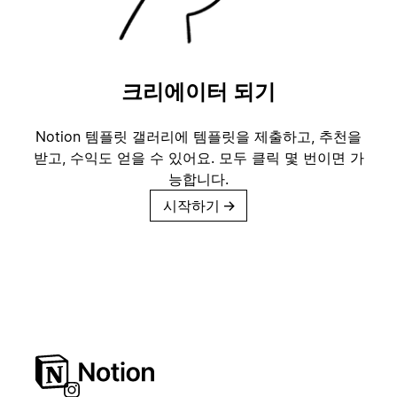
크리에이터 되기
Notion 템플릿 갤러리에 템플릿을 제출하고, 추천을
받고, 수익도 얻을 수 있어요. 모두 클릭 몇 번이면 가
능합니다.
시작하기
→