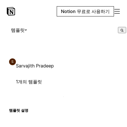
Notion 무료로 사용하기
템플릿
S
Sarvajith Pradeep
1개의 템플릿
템플릿 설명