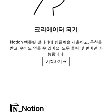
크리에이터 되기
Notion 템플릿 갤러리에 템플릿을 제출하고, 추천을
받고, 수익도 얻을 수 있어요. 모두 클릭 몇 번이면 가
능합니다.
시작하기
→