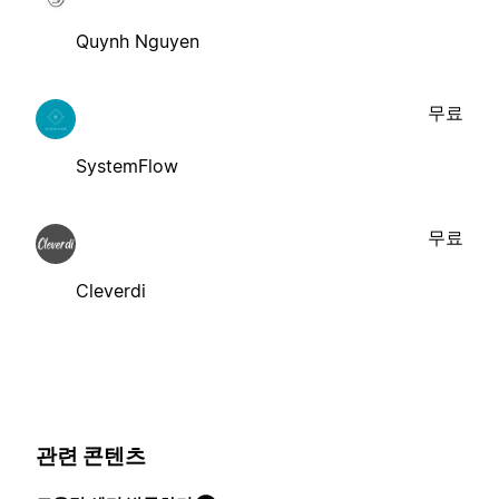
Quynh Nguyen
무료
SystemFlow
무료
Cleverdi
관련 콘텐츠