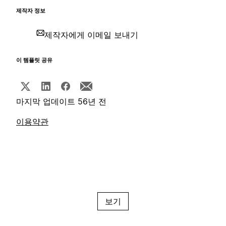
제작자 정보
제작자에게 이메일 보내기
이 템플릿 공유
마지막 업데이트 56년 전
이용약관
보기