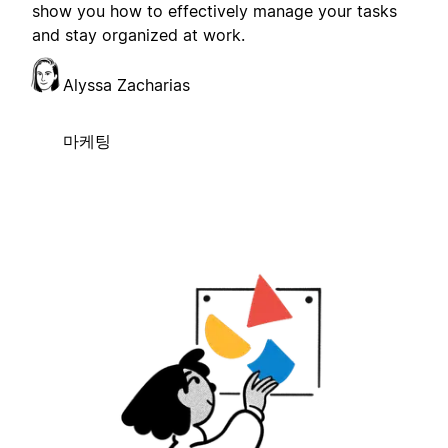
show you how to effectively manage your tasks
and stay organized at work.
Alyssa Zacharias
마케팅