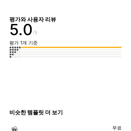
평가와 사용자 리뷰
5.0
5
평가 1개 기준
비슷한 템플릿 더 보기
무료