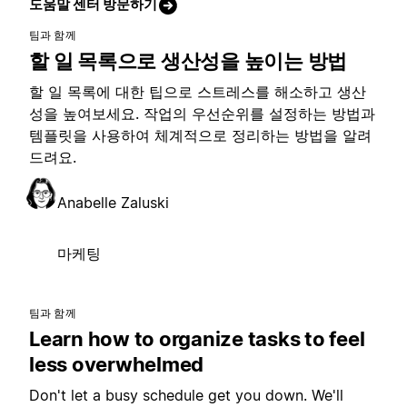
도움말 센터 방문하기
팀과 함께
할 일 목록으로 생산성을 높이는 방법
할 일 목록에 대한 팁으로 스트레스를 해소하고 생산
성을 높여보세요. 작업의 우선순위를 설정하는 방법과
템플릿을 사용하여 체계적으로 정리하는 방법을 알려
드려요.
Anabelle Zaluski
마케팅
팀과 함께
Learn how to organize tasks to feel
less overwhelmed
Don't let a busy schedule get you down. We'll