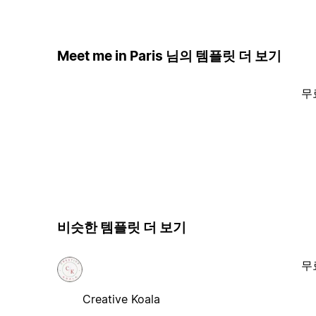
Meet me in Paris 님의 템플릿 더 보기
무
비슷한 템플릿 더 보기
무
Creative Koala