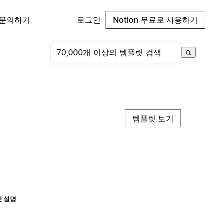
 문의하기
로그인
Notion 무료로 사용하기
템플릿 보기
 설명