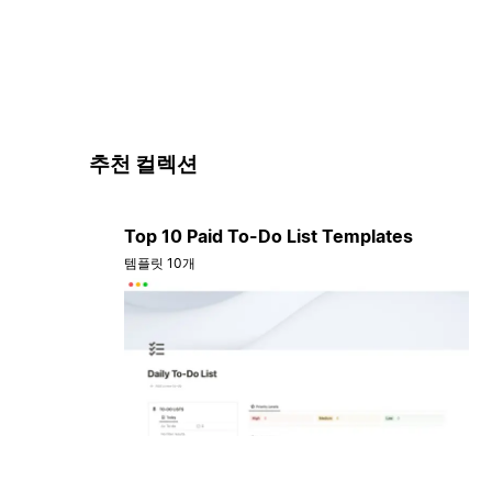
추천 컬렉션
Top 10 Paid To-Do List Templates
템플릿 10개