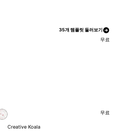
35개 템플릿 둘러보기
무료
무료
Creative Koala