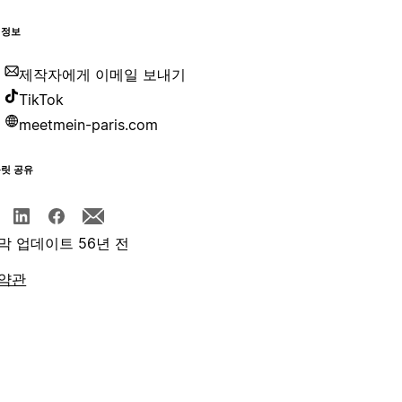
 정보
제작자에게 이메일 보내기
TikTok
meetmein-paris.com
플릿 공유
막 업데이트 56년 전
약관