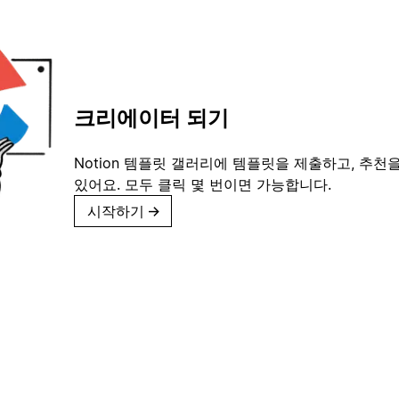
크리에이터 되기
Notion 템플릿 갤러리에 템플릿을 제출하고, 추천을
있어요. 모두 클릭 몇 번이면 가능합니다.
시작하기
→