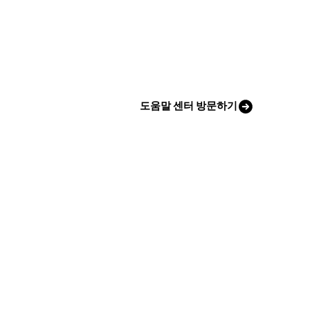
도움말 센터 방문하기