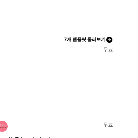
7개 템플릿 둘러보기
무료
무료