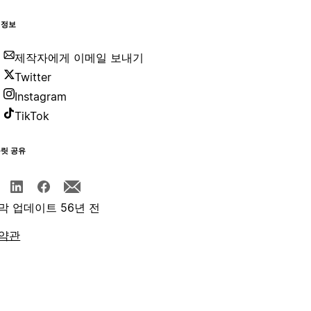
 정보
제작자에게 이메일 보내기
Twitter
Instagram
TikTok
플릿 공유
막 업데이트 56년 전
약관