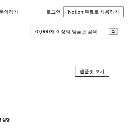
 문의하기
로그인
Notion 무료로 사용하기
템플릿 보기
 설명