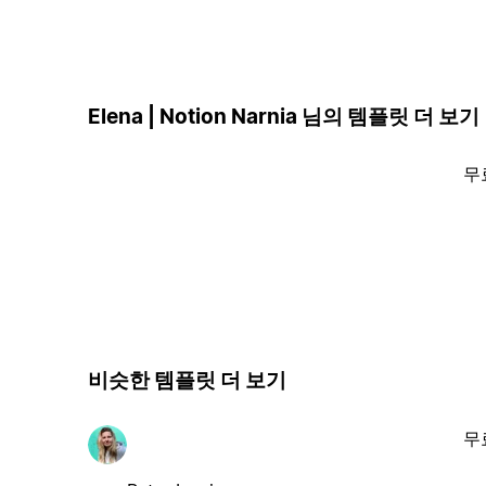
Elena | Notion Narnia 님의 템플릿 더 보기
무
비슷한 템플릿 더 보기
무