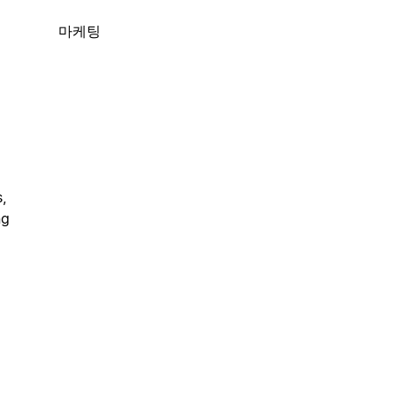
마케팅
,
ng