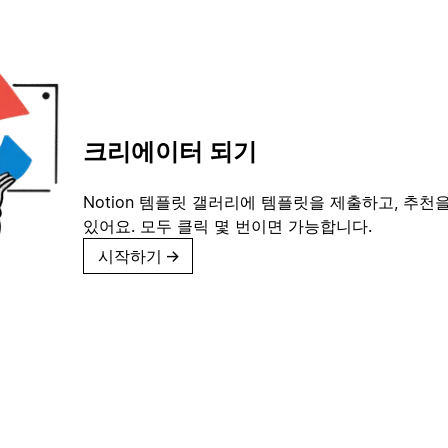
크리에이터 되기
Notion 템플릿 갤러리에 템플릿을 제출하고, 추천을
있어요. 모두 클릭 몇 번이면 가능합니다.
시작하기
→