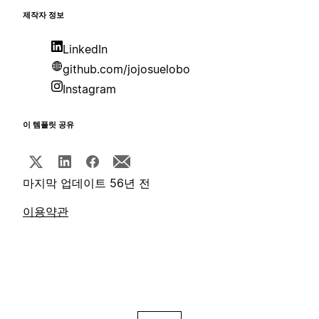
제작자 정보
LinkedIn
github.com/jojosuelobo
Instagram
이 템플릿 공유
마지막 업데이트 56년 전
이용약관