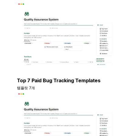
Top 7 Paid Bug Tracking Templates
템플릿 7개