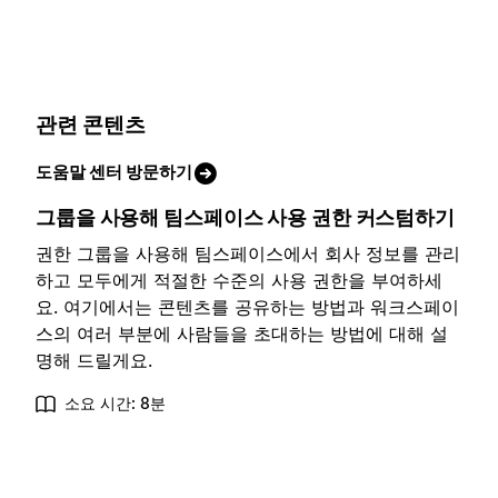
관련 콘텐츠
도움말 센터 방문하기
그룹을 사용해 팀스페이스 사용 권한 커스텀하기
권한 그룹을 사용해 팀스페이스에서 회사 정보를 관리
하고 모두에게 적절한 수준의 사용 권한을 부여하세
요. 여기에서는 콘텐츠를 공유하는 방법과 워크스페이
스의 여러 부분에 사람들을 초대하는 방법에 대해 설
명해 드릴게요.
소요 시간: 8분