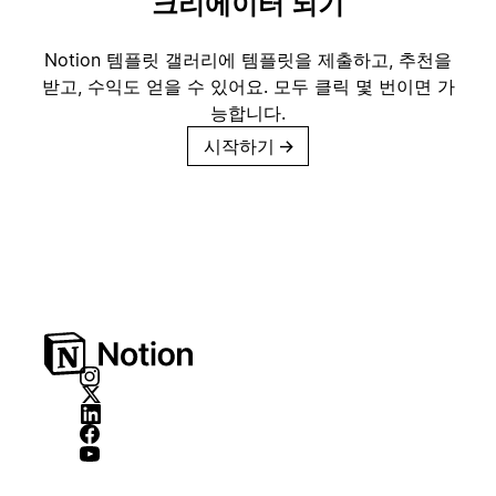
크리에이터 되기
Notion 템플릿 갤러리에 템플릿을 제출하고, 추천을
받고, 수익도 얻을 수 있어요. 모두 클릭 몇 번이면 가
능합니다.
시작하기
→