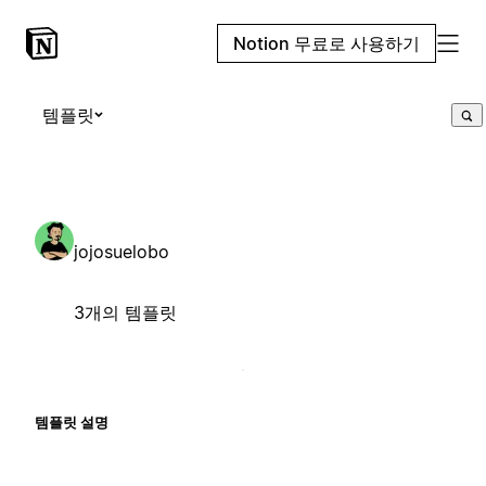
Notion 무료로 사용하기
템플릿
jojosuelobo
3개의 템플릿
템플릿 설명