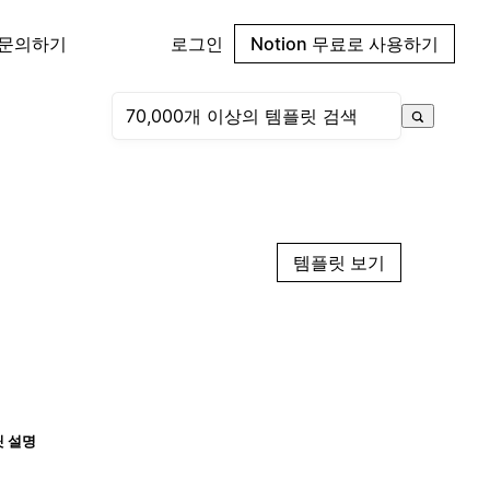
 문의하기
로그인
Notion 무료로 사용하기
템플릿 보기
 설명