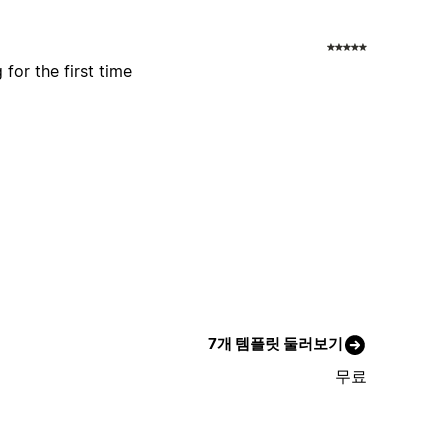
for the first time
7개 템플릿 둘러보기
무료