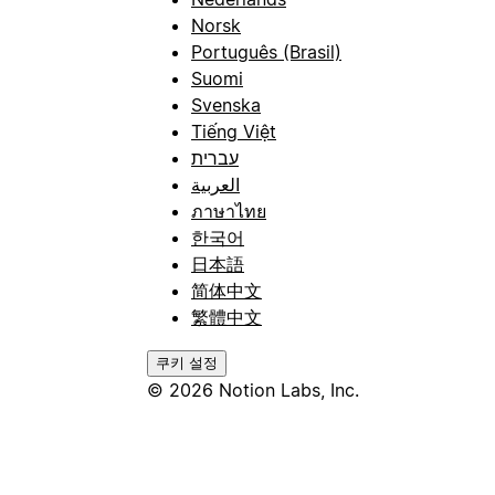
Norsk
Português (Brasil)
Suomi
Svenska
Tiếng Việt
עברית
العربية
ภาษาไทย
한국어
日本語
简体中文
繁體中文
쿠키 설정
© 2026 Notion Labs, Inc.