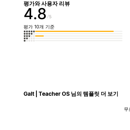
평가와 사용자 리뷰
4.8
5
평가 10개 기준
Galt | Teacher OS 님의 템플릿 더 보기
무