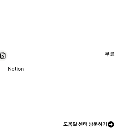
무료
Notion
도움말 센터 방문하기