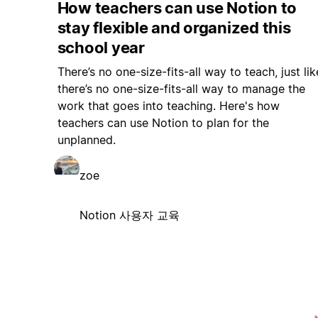
How teachers can use Notion to
stay flexible and organized this
school year
There’s no one-size-fits-all way to teach, just lik
there’s no one-size-fits-all way to manage the
work that goes into teaching. Here's how
teachers can use Notion to plan for the
unplanned.
zoe
Notion 사용자 교육