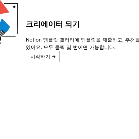
크리에이터 되기
Notion 템플릿 갤러리에 템플릿을 제출하고, 추천을
있어요. 모두 클릭 몇 번이면 가능합니다.
시작하기
→