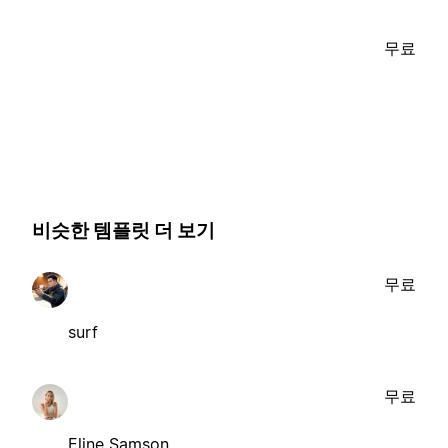
무료
비슷한 템플릿 더 보기
무료
surf
무료
Eline Samson