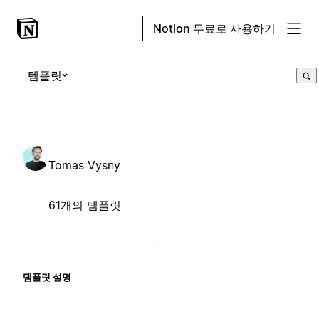
Notion 무료로 사용하기
템플릿
Tomas Vysny
61개의 템플릿
템플릿 설명