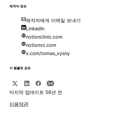
제작자 정보
제작자에게 이메일 보내기
LinkedIn
notionclinic.com
notionvc.com
x.com/tomas_vysny
이 템플릿 공유
마지막 업데이트 56년 전
이용약관