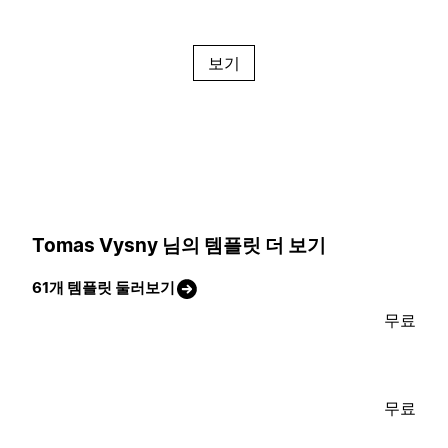
보기
Tomas Vysny 님의 템플릿 더 보기
61개 템플릿 둘러보기
무료
무료