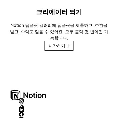
크리에이터 되기
Notion 템플릿 갤러리에 템플릿을 제출하고, 추천을
받고, 수익도 얻을 수 있어요. 모두 클릭 몇 번이면 가
능합니다.
시작하기
→