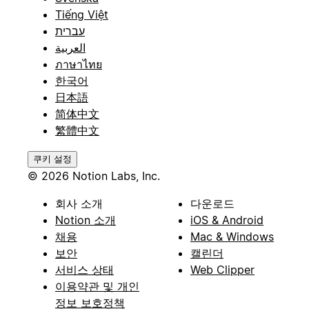
Tiếng Việt
עברית
العربية
ภาษาไทย
한국어
日本語
简体中文
繁體中文
쿠키 설정
© 2026 Notion Labs, Inc.
회사 소개
다운로드
Notion 소개
iOS & Android
채용
Mac & Windows
보안
캘린더
서비스 상태
Web Clipper
이용약관 및 개인
정보 보호정책