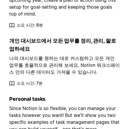
upcoming year, create a plan of action using this
setup for goal-setting and keeping those goals
top of mind.
소요 시간: 8분
개인 대시보드에서 모든 업무를 정리, 관리, 팔로
업하세요
나의 대시보드를 원하는 대로 커스텀하고 모든 개인
업무를 효율적으로 관리해 보세요. Notion 워크스페이
스 안의 다른 데이터도 가져올 수 있습니다.
소요 시간: 7분
Personal tasks
Since Notion is so flexible, you can manage your
tasks however you want! But we'll show you two
specific examples of task management pages that