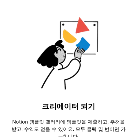
크리에이터 되기
Notion 템플릿 갤러리에 템플릿을 제출하고, 추천을
받고, 수익도 얻을 수 있어요. 모두 클릭 몇 번이면 가
능합니다.