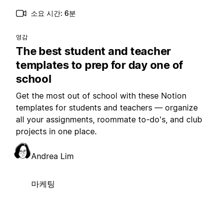
소요 시간: 6분
영감
The best student and teacher
templates to prep for day one of
school
Get the most out of school with these Notion
templates for students and teachers — organize
all your assignments, roommate to-do's, and club
projects in one place.
Andrea Lim
마케팅