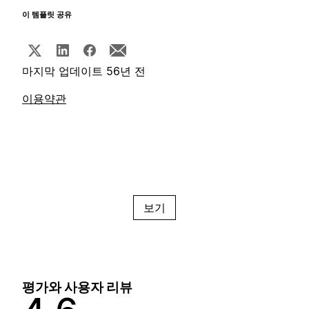
이 템플릿 공유
마지막 업데이트 56년 전
이용약관
보기
평가와 사용자 리뷰