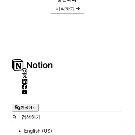
시작하기
→
한국어
English (US)