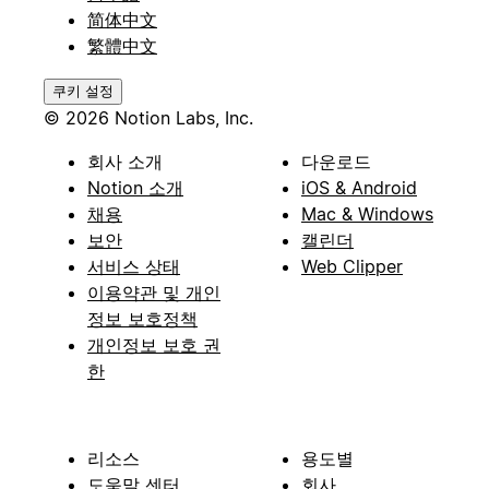
简体中文
繁體中文
쿠키 설정
© 2026 Notion Labs, Inc.
회사 소개
다운로드
Notion 소개
iOS & Android
채용
Mac & Windows
보안
캘린더
서비스 상태
Web Clipper
이용약관 및 개인
정보 보호정책
개인정보 보호 권
한
리소스
용도별
도움말 센터
회사