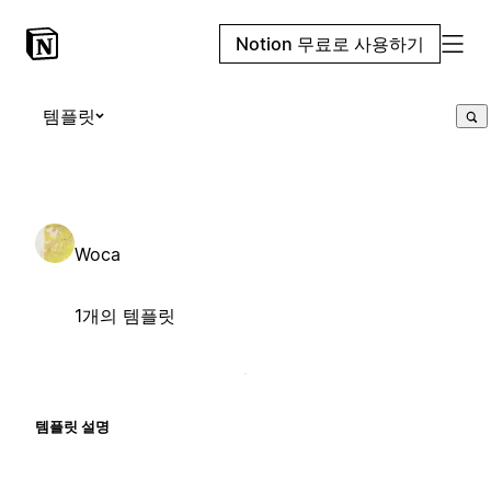
Notion 무료로 사용하기
템플릿
Woca
1개의 템플릿
템플릿 설명