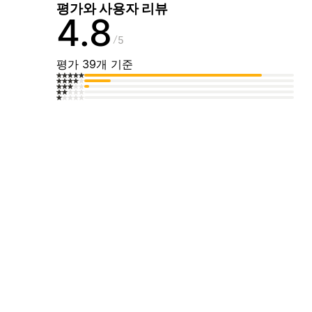
평가와 사용자 리뷰
4.8
5
평가 39개 기준