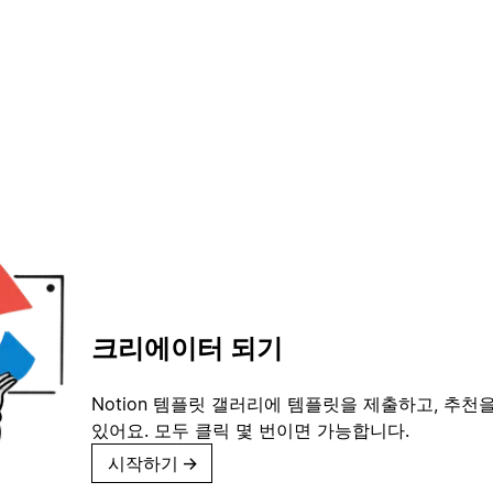
크리에이터 되기
Notion 템플릿 갤러리에 템플릿을 제출하고, 추천을
있어요. 모두 클릭 몇 번이면 가능합니다.
시작하기
→