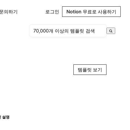
 문의하기
로그인
Notion 무료로 사용하기
템플릿 보기
 설명