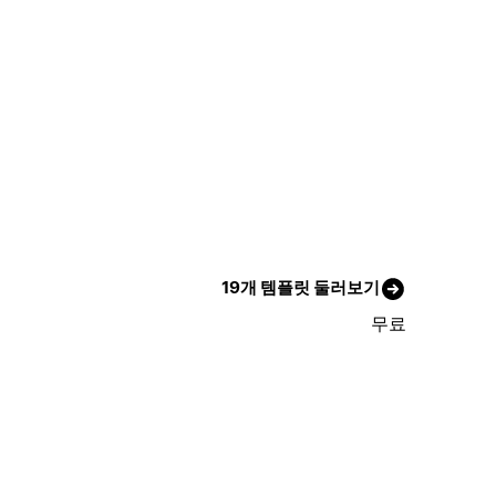
19개 템플릿 둘러보기
무료