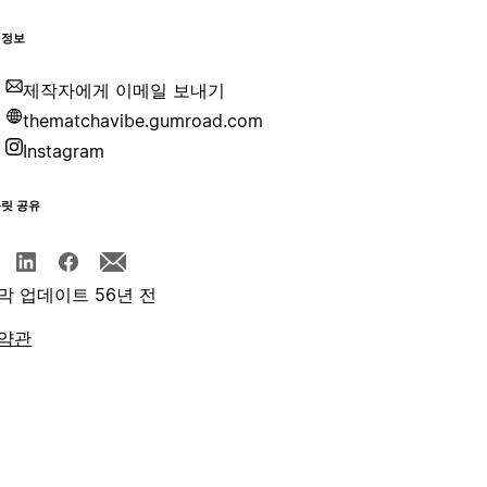
 정보
제작자에게 이메일 보내기
thematchavibe.gumroad.com
Instagram
플릿 공유
막 업데이트 56년 전
약관