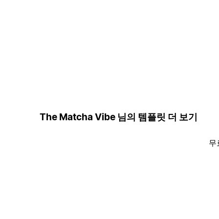
The Matcha Vibe 님의 템플릿 더 보기
무