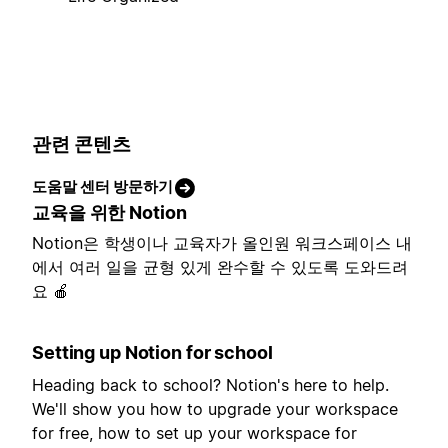
관련 콘텐츠
도움말 센터 방문하기
교육을 위한 Notion
Notion은 학생이나 교육자가 올인원 워크스페이스 내
에서 여러 일을 균형 있게 완수할 수 있도록 도와드려
요 🍎
Setting up Notion for school
Heading back to school? Notion's here to help.
We'll show you how to upgrade your workspace
for free, how to set up your workspace for