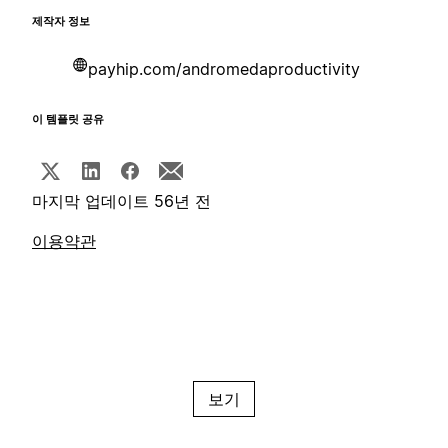
제작자 정보
payhip.com/andromedaproductivity
이 템플릿 공유
마지막 업데이트 56년 전
이용약관
보기