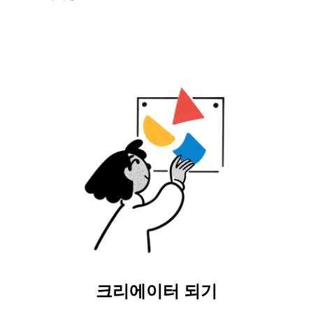
크리에이터 되기