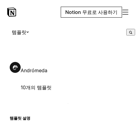
Notion 무료로 사용하기
템플릿
Andrómeda
10개의 템플릿
템플릿 설명