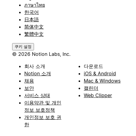
ภาษาไทย
한국어
日本語
简体中文
繁體中文
쿠키 설정
© 2026 Notion Labs, Inc.
회사 소개
다운로드
Notion 소개
iOS & Android
채용
Mac & Windows
보안
캘린더
서비스 상태
Web Clipper
이용약관 및 개인
정보 보호정책
개인정보 보호 권
한