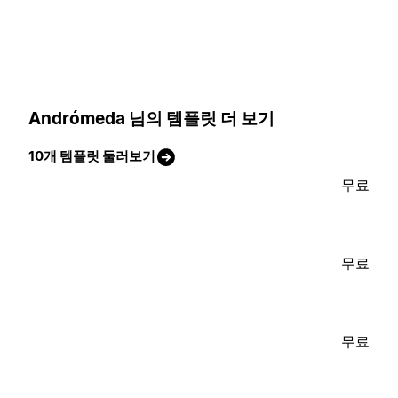
Andrómeda 님의 템플릿 더 보기
10개 템플릿 둘러보기
무료
무료
무료