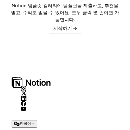
Notion 템플릿 갤러리에 템플릿을 제출하고, 추천을
받고, 수익도 얻을 수 있어요. 모두 클릭 몇 번이면 가
능합니다.
시작하기
→
한국어