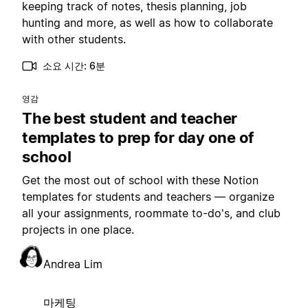
keeping track of notes, thesis planning, job
hunting and more, as well as how to collaborate
with other students.
소요 시간: 6분
영감
The best student and teacher
templates to prep for day one of
school
Get the most out of school with these Notion
templates for students and teachers — organize
all your assignments, roommate to-do's, and club
projects in one place.
Andrea Lim
마케팅