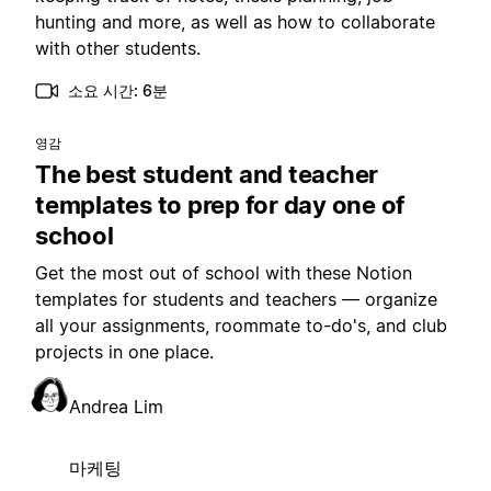
hunting and more, as well as how to collaborate
with other students.
소요 시간: 6분
영감
The best student and teacher
templates to prep for day one of
school
Get the most out of school with these Notion
templates for students and teachers — organize
all your assignments, roommate to-do's, and club
projects in one place.
Andrea Lim
마케팅