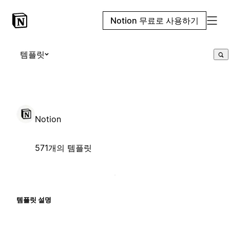
Notion 무료로 사용하기
템플릿
Notion
571개의 템플릿
템플릿 설명