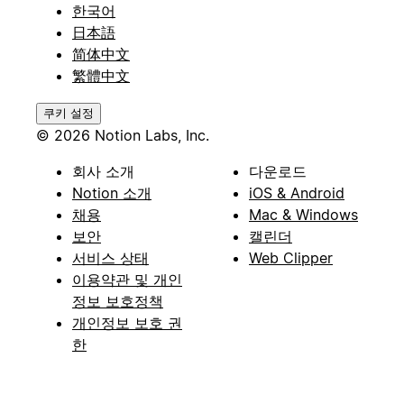
한국어
日本語
简体中文
繁體中文
쿠키 설정
© 2026 Notion Labs, Inc.
회사 소개
다운로드
Notion 소개
iOS & Android
채용
Mac & Windows
보안
캘린더
서비스 상태
Web Clipper
이용약관 및 개인
정보 보호정책
개인정보 보호 권
한