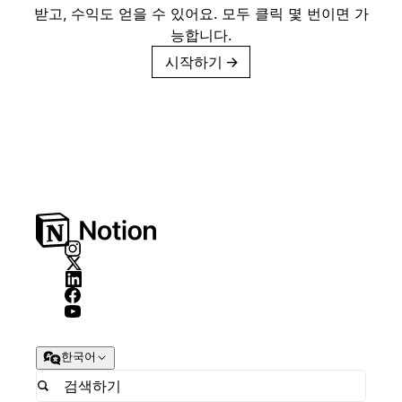
받고, 수익도 얻을 수 있어요. 모두 클릭 몇 번이면 가
능합니다.
시작하기
→
한국어