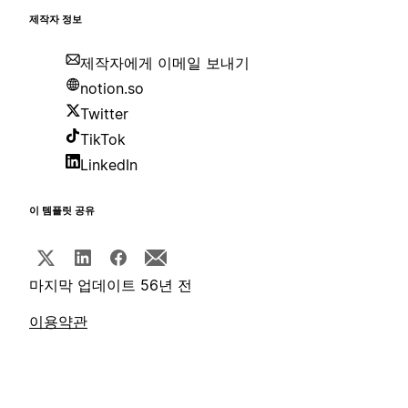
제작자 정보
제작자에게 이메일 보내기
notion.so
Twitter
TikTok
LinkedIn
이 템플릿 공유
마지막 업데이트 56년 전
이용약관