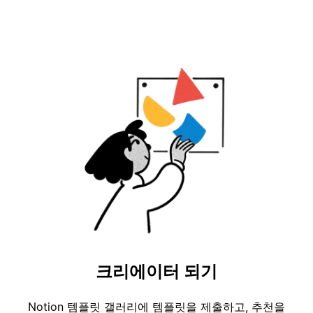
크리에이터 되기
Notion 템플릿 갤러리에 템플릿을 제출하고, 추천을