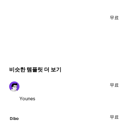
무료
비슷한 템플릿 더 보기
무료
Younes
무료