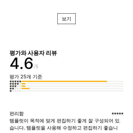
보기
평가와 사용자 리뷰
4.6
5
평가 25개 기준
편리함
템플릿이 목적에 맞게 편집하기 좋게 잘 구성되어 있
습니다. 템플릿을 사용해 수정하고 편집하기 좋습니