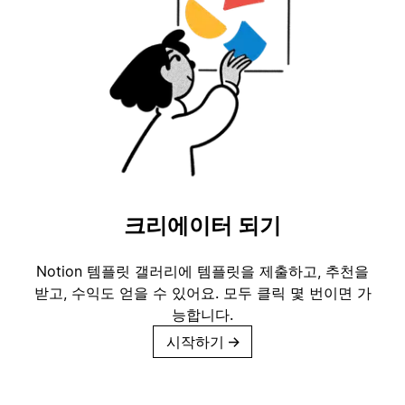
크리에이터 되기
Notion 템플릿 갤러리에 템플릿을 제출하고, 추천을
받고, 수익도 얻을 수 있어요. 모두 클릭 몇 번이면 가
능합니다.
시작하기
→