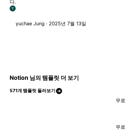
다.
Y
yuchae Jung ·
2025년 7월 13일
Notion 님의 템플릿 더 보기
571개 템플릿 둘러보기
무료
무료