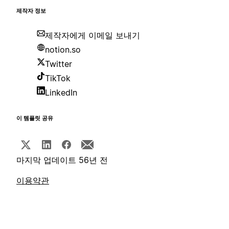
제작자 정보
제작자에게 이메일 보내기
notion.so
Twitter
TikTok
LinkedIn
이 템플릿 공유
마지막 업데이트 56년 전
이용약관