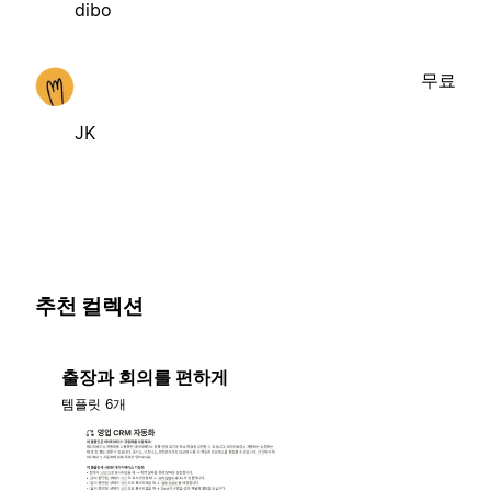
dibo
무료
JK
추천 컬렉션
출장과 회의를 편하게
템플릿 6개