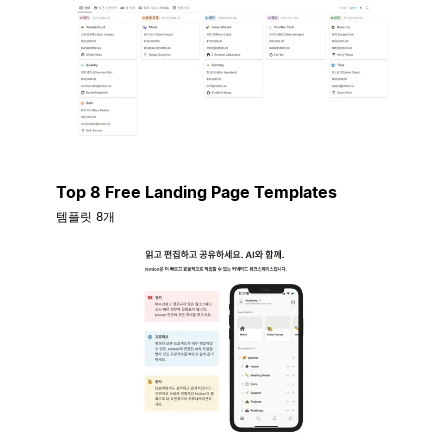
Top 8 Free Landing Page Templates
템플릿 8개