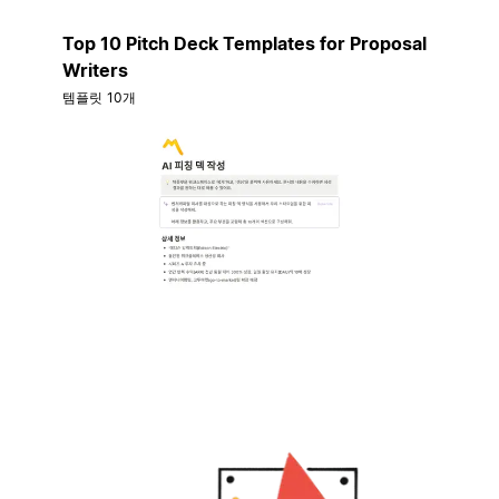
Top 10 Pitch Deck Templates for Proposal
Writers
템플릿 10개