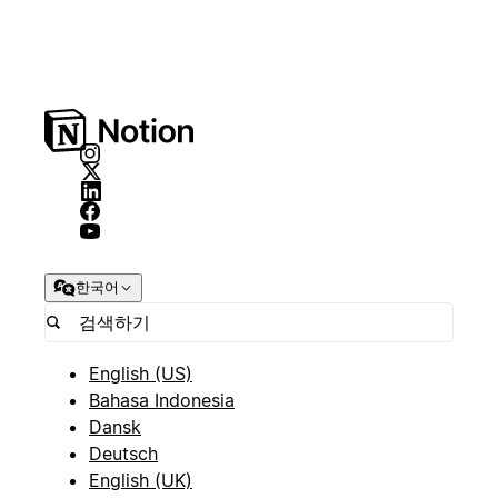
한국어
English (US)
Bahasa Indonesia
Dansk
Deutsch
English (UK)