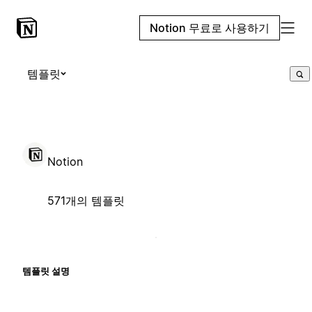
Notion 무료로 사용하기
템플릿
Notion
571개의 템플릿
템플릿 설명