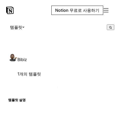
Notion 무료로 사용하기
템플릿
Bibiz
1개의 템플릿
템플릿 설명