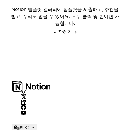
Notion 템플릿 갤러리에 템플릿을 제출하고, 추천을
받고, 수익도 얻을 수 있어요. 모두 클릭 몇 번이면 가
능합니다.
시작하기
→
한국어