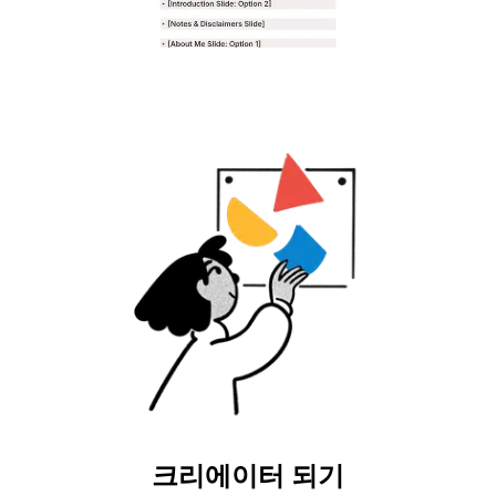
크리에이터 되기