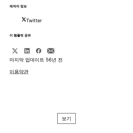
제작자 정보
Twitter
이 템플릿 공유
마지막 업데이트 56년 전
이용약관
보기