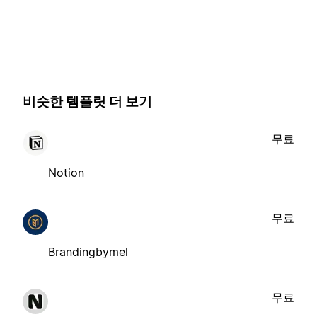
비슷한 템플릿 더 보기
무료
Notion
무료
Brandingbymel
무료