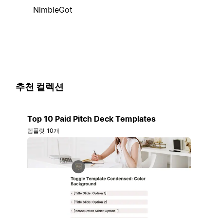
NimbleGot
추천 컬렉션
Top 10 Paid Pitch Deck Templates
템플릿 10개