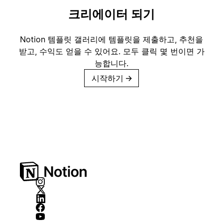
크리에이터 되기
Notion 템플릿 갤러리에 템플릿을 제출하고, 추천을
받고, 수익도 얻을 수 있어요. 모두 클릭 몇 번이면 가
능합니다.
시작하기
→