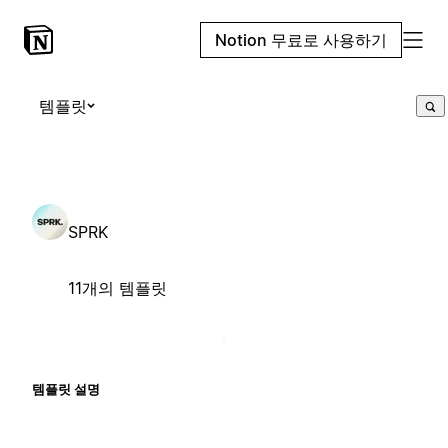
Notion 무료로 사용하기
템플릿
SPRK
11개의 템플릿
템플릿 설명