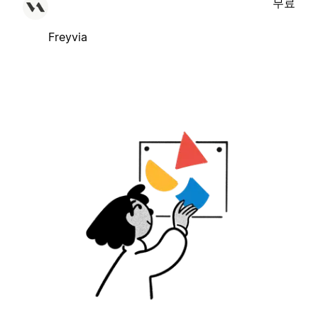
무료
Freyvia