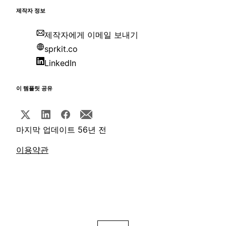
제작자 정보
제작자에게 이메일 보내기
sprkit.co
LinkedIn
이 템플릿 공유
마지막 업데이트 56년 전
이용약관