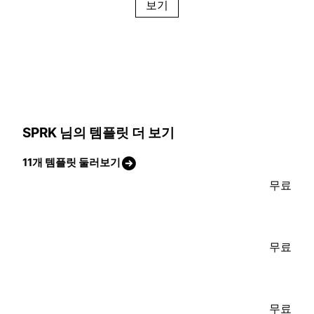
보기
SPRK 님의 템플릿 더 보기
11개 템플릿 둘러보기
무료
무료
무료