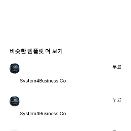
비슷한 템플릿 더 보기
무료
System4Business Co
무료
System4Business Co