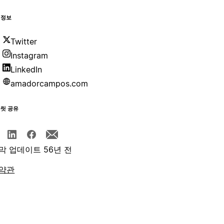
 정보
Twitter
Instagram
LinkedIn
amadorcampos.com
플릿 공유
막 업데이트 56년 전
약관