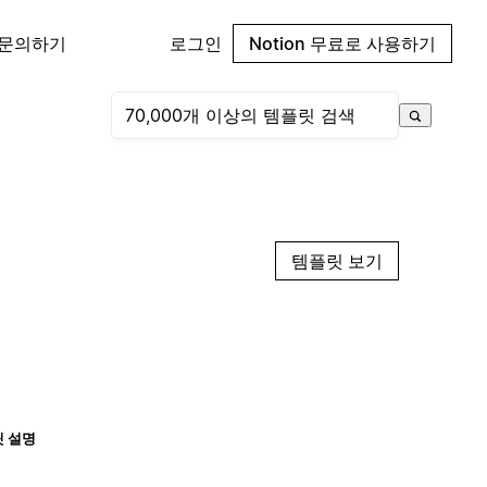
 문의하기
로그인
Notion 무료로 사용하기
템플릿 보기
 설명