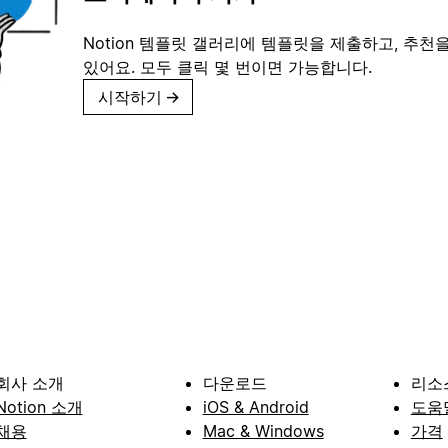
Notion 템플릿 갤러리에 템플릿을 제출하고, 추천을
있어요. 모두 클릭 몇 번이면 가능합니다.
시작하기
→
회사 소개
다운로드
리소
Notion 소개
iOS & Android
도움
채용
Mac & Windows
가격