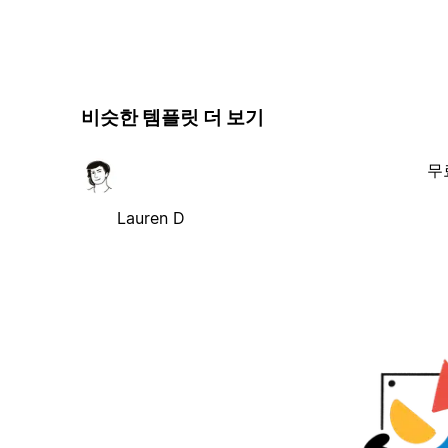
비슷한 템플릿 더 보기
무
Lauren D