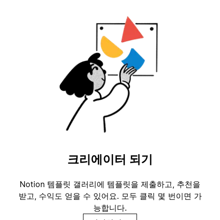
크리에이터 되기
Notion 템플릿 갤러리에 템플릿을 제출하고, 추천을
받고, 수익도 얻을 수 있어요. 모두 클릭 몇 번이면 가
능합니다.