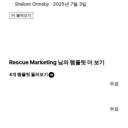
Shalom Ormsby ·
2025년 7월 3일
더 불러오기
Rescue Marketing 님의 템플릿 더 보기
4개 템플릿 둘러보기
무료
무료