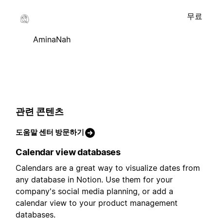
무료
AminaNah
관련 콘텐츠
도움말 센터 방문하기
Calendar view databases
Calendars are a great way to visualize dates from
any database in Notion. Use them for your
company's social media planning, or add a
calendar view to your product management
databases.