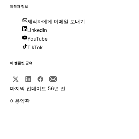
제작자 정보
제작자에게 이메일 보내기
LinkedIn
YouTube
TikTok
이 템플릿 공유
마지막 업데이트 56년 전
이용약관