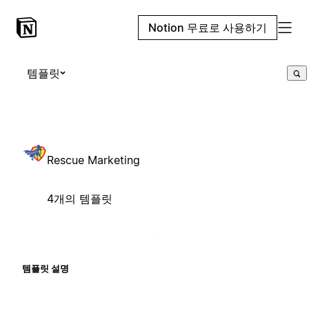
Notion 무료로 사용하기
템플릿
Rescue Marketing
4개의 템플릿
템플릿 설명