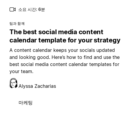
소요 시간: 6분
팀과 함께
The best social media content
calendar template for your strategy
A content calendar keeps your socials updated
and looking good. Here’s how to find and use the
best social media content calendar templates for
your team.
Alyssa Zacharias
마케팅