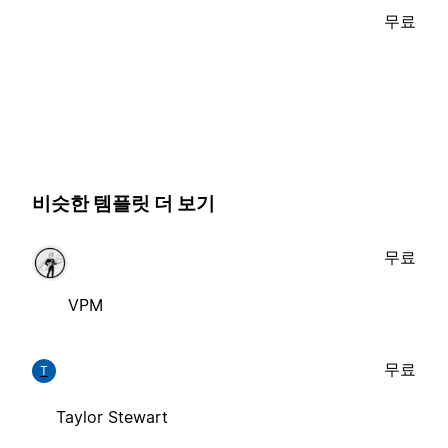
무료
비슷한 템플릿 더 보기
무료
VPM
무료
T
Taylor Stewart