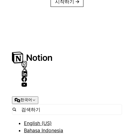
시작하기
→
한국어
English (US)
Bahasa Indonesia