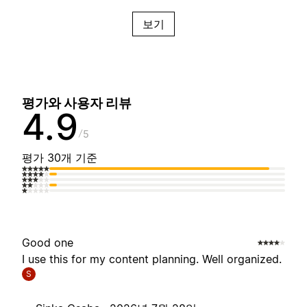
보기
평가와 사용자 리뷰
4.9
5
평가 30개 기준
Good one
I use this for my content planning. Well organized.
S