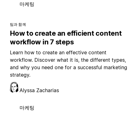
마케팅
팀과 함께
How to create an efficient content
workflow in 7 steps
Learn how to create an effective content
workflow. Discover what it is, the different types,
and why you need one for a successful marketing
strategy.
Alyssa Zacharias
마케팅