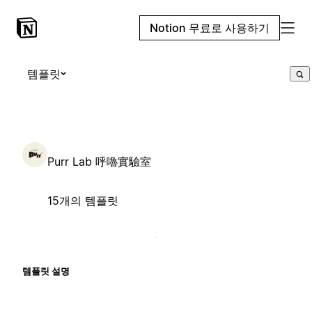
Notion 무료로 사용하기
템플릿
Purr Lab 呼嚕實驗室
15개의 템플릿
템플릿 설명