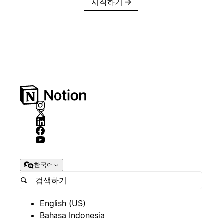
시작하기
→
한국어
English (US)
Bahasa Indonesia