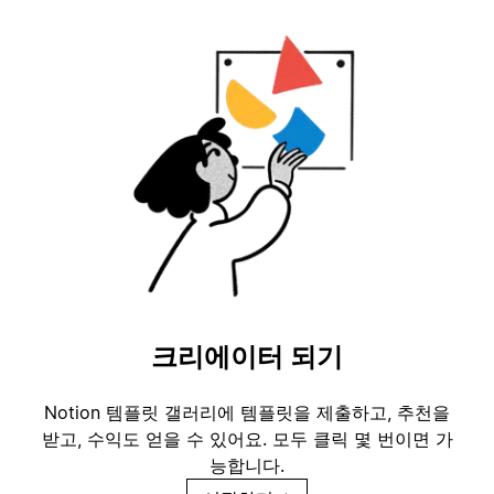
크리에이터 되기
Notion 템플릿 갤러리에 템플릿을 제출하고, 추천을
받고, 수익도 얻을 수 있어요. 모두 클릭 몇 번이면 가
능합니다.