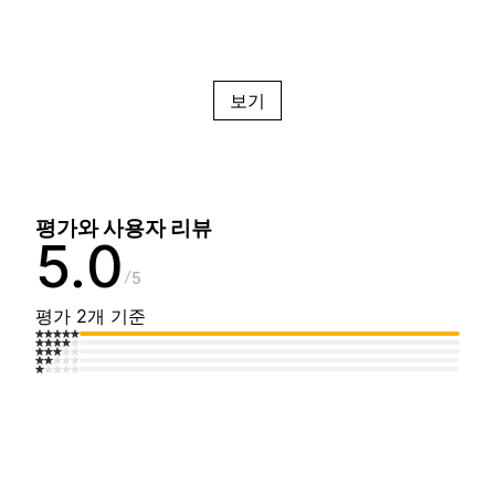
보기
평가와 사용자 리뷰
5.0
5
평가 2개 기준