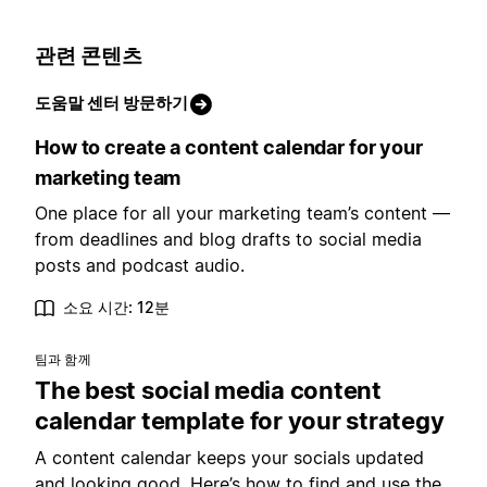
관련 콘텐츠
도움말 센터 방문하기
How to create a content calendar for your
marketing team
One place for all your marketing team’s content —
from deadlines and blog drafts to social media
posts and podcast audio.
소요 시간: 12분
팀과 함께
The best social media content
calendar template for your strategy
A content calendar keeps your socials updated
and looking good. Here’s how to find and use the