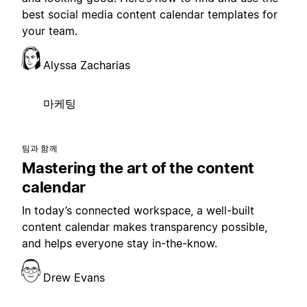
best social media content calendar templates for
your team.
Alyssa Zacharias
마케팅
팀과 함께
Mastering the art of the content
calendar
In today’s connected workspace, a well-built
content calendar makes transparency possible,
and helps everyone stay in-the-know.
Drew Evans