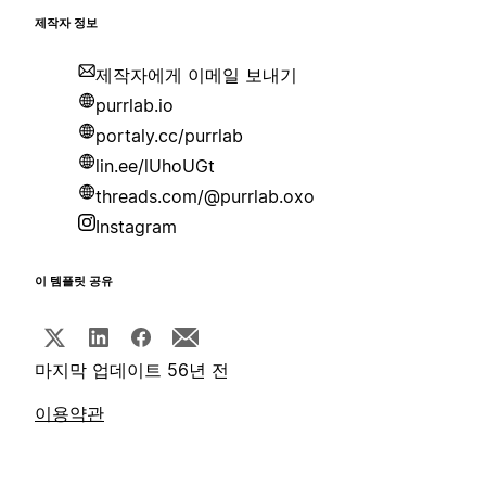
제작자 정보
제작자에게 이메일 보내기
purrlab.io
portaly.cc/purrlab
lin.ee/lUhoUGt
threads.com/@purrlab.oxo
Instagram
이 템플릿 공유
마지막 업데이트 56년 전
이용약관