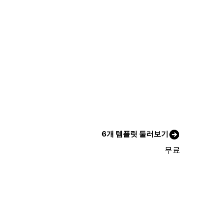
6개 템플릿 둘러보기
무료