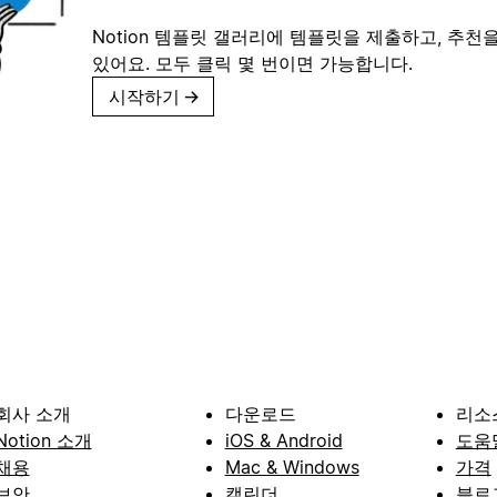
Notion 템플릿 갤러리에 템플릿을 제출하고, 추천을
있어요. 모두 클릭 몇 번이면 가능합니다.
시작하기
→
회사 소개
다운로드
리소
Notion 소개
iOS & Android
도움
채용
Mac & Windows
가격
보안
캘린더
블로