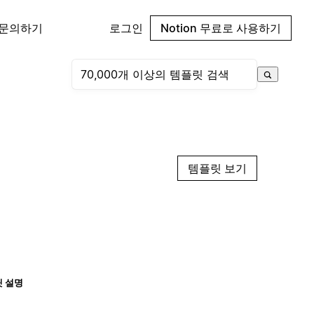
 문의하기
로그인
Notion 무료로 사용하기
템플릿 보기
 설명