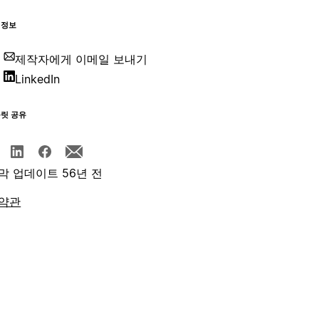
 정보
제작자에게 이메일 보내기
LinkedIn
플릿 공유
막 업데이트 56년 전
약관