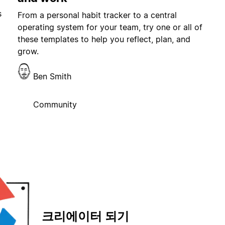
s
From a personal habit tracker to a central
operating system for your team, try one or all of
these templates to help you reflect, plan, and
grow.
Ben Smith
Community
크리에이터 되기