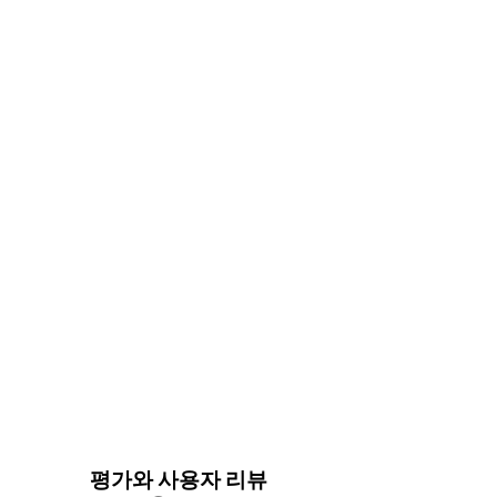
평가와 사용자 리뷰