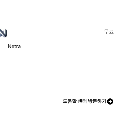
무료
Netra
도움말 센터 방문하기