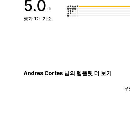
5.0
5
평가 1개 기준
Andres Cortes 님의 템플릿 더 보기
무